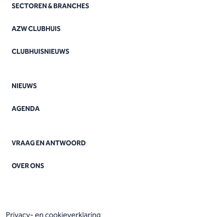
SECTOREN & BRANCHES
AZW CLUBHUIS
CLUBHUISNIEUWS
NIEUWS
AGENDA
VRAAG EN ANTWOORD
OVER ONS
Privacy- en cookieverklaring