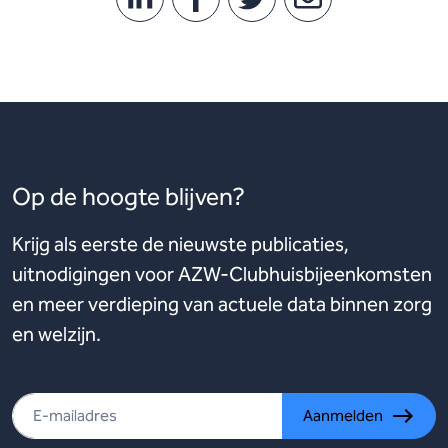
Op de hoogte blijven?
Krijg als eerste de nieuwste publicaties,
uitnodigingen voor AZW-Clubhuisbijeenkomsten
en meer verdieping van actuele data binnen zorg
en welzijn.
Aanmelden