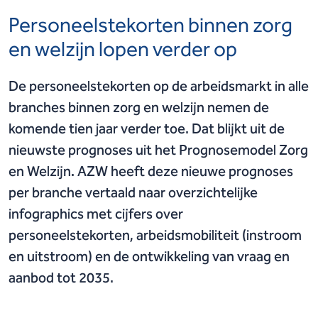
Personeelstekorten binnen zorg
en welzijn lopen verder op
De personeelstekorten op de arbeidsmarkt in alle
branches binnen zorg en welzijn nemen de
komende tien jaar verder toe. Dat blijkt uit de
nieuwste prognoses uit het Prognosemodel Zorg
en Welzijn. AZW heeft deze nieuwe prognoses
per branche vertaald naar overzichtelijke
infographics met cijfers over
personeelstekorten, arbeidsmobiliteit (instroom
en uitstroom) en de ontwikkeling van vraag en
aanbod tot 2035.