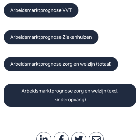
Arbeidsmarktprognose VVT
Arbeidsmarktprognose Ziekenhuizen
Arbeidsmarktprognose zorg en welzijn (totaal)
Arbeidsmarktprognose zorg en welzijn (excl.
kinderopvang)