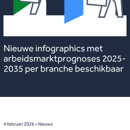
Nieuwe infographics met
arbeidsmarktprognoses 2025-
2035 per branche beschikbaar
4 februari 2026 • Nieuws