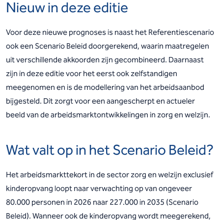
Nieuw in deze editie
Voor deze nieuwe prognoses is naast het Referentiescenario
ook een Scenario Beleid doorgerekend, waarin maatregelen
uit verschillende akkoorden zijn gecombineerd. Daarnaast
zijn in deze editie voor het eerst ook zelfstandigen
meegenomen en is de modellering van het arbeidsaanbod
bijgesteld. Dit zorgt voor een aangescherpt en actueler
beeld van de arbeidsmarktontwikkelingen in zorg en welzijn.
Wat valt op in het Scenario Beleid?
Het arbeidsmarkttekort in de sector zorg en welzijn exclusief
kinderopvang loopt naar verwachting op van ongeveer
80.000 personen in 2026 naar 227.000 in 2035 (Scenario
Beleid). Wanneer ook de kinderopvang wordt meegerekend,