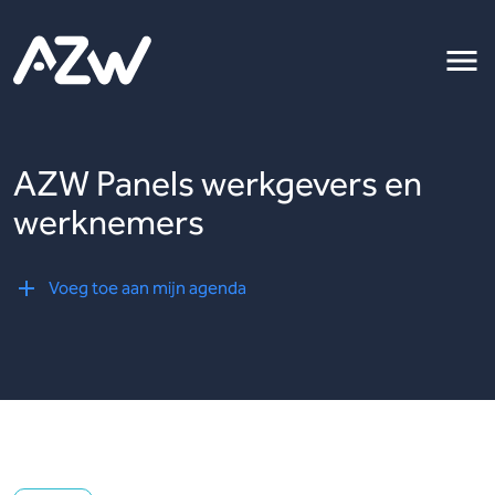
AZW Panels werkgevers en
werknemers
Voeg toe aan mijn agenda