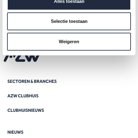
Alles toestaan
Selectie toestaan
Weigeren
SECTOREN & BRANCHES
AZW CLUBHUIS
CLUBHUISNIEUWS
NIEUWS