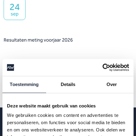
24
sep
Resultaten meting voorjaar 2026
Toestemming
Details
Over
Deze website maakt gebruik van cookies
We gebruiken cookies om content en advertenties te
personaliseren, om functies voor social media te bieden
en om ons websiteverkeer te analyseren. Ook delen we