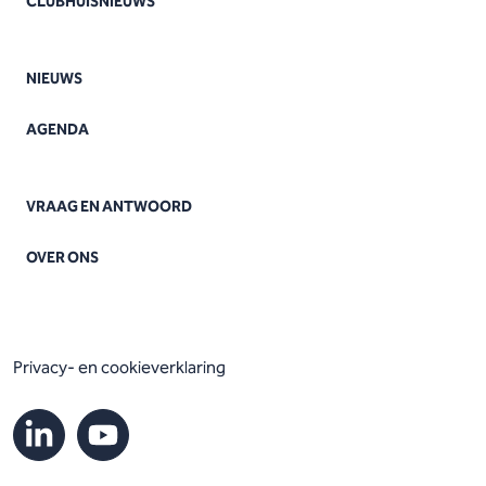
CLUBHUISNIEUWS
NIEUWS
AGENDA
VRAAG EN ANTWOORD
OVER ONS
Privacy- en cookieverklaring