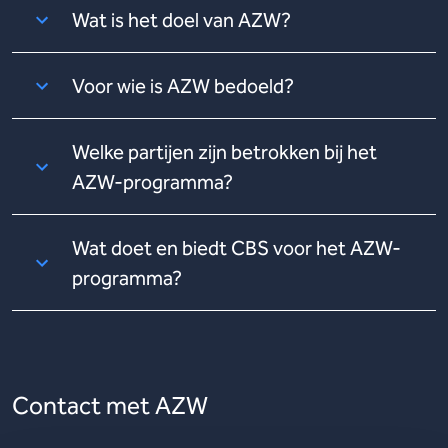
Wat is het doel van AZW?
Voor wie is AZW bedoeld?
Welke partijen zijn betrokken bij het
AZW-programma?
Wat doet en biedt CBS voor het AZW-
programma?
Contact met AZW