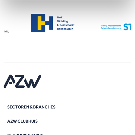
SECTOREN & BRANCHES
AZW CLUBHUIS