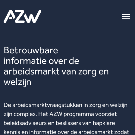
Betrouwbare
informatie over de
arbeidsmarkt van zorg en
welzijn
De arbeidsmarktvraagstukken in zorg en welzijn
zijn complex. Het AZW programma voorziet
beleidsadviseurs en beslissers van hapklare
kennis en informatie over de arbeidsmarkt zodat