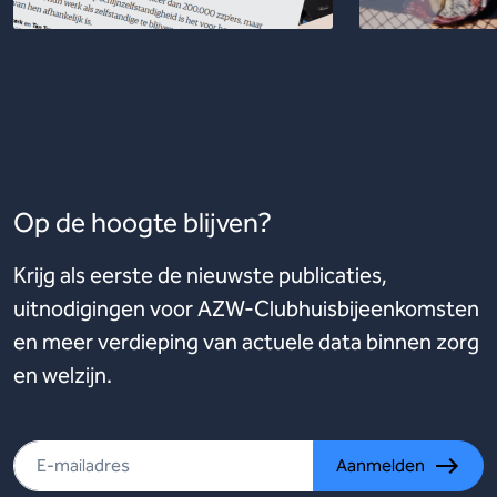
Op de hoogte blijven?
Krijg als eerste de nieuwste publicaties,
uitnodigingen voor AZW-Clubhuisbijeenkomsten
en meer verdieping van actuele data binnen zorg
en welzijn.
Aanmelden