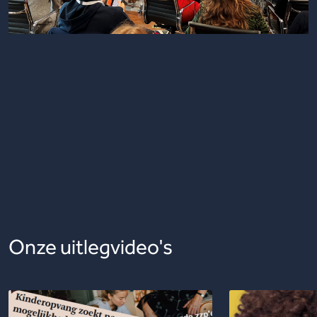
Onze uitlegvideo's