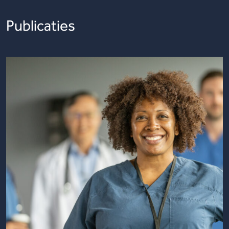
Publicaties