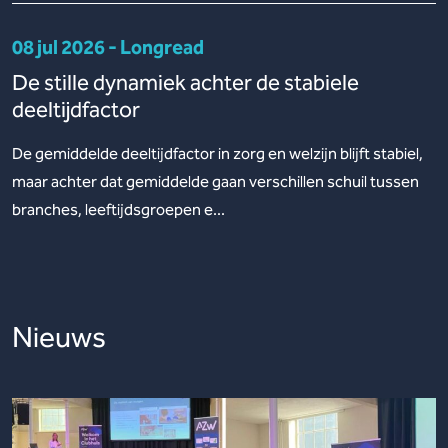
08 jul 2026 - Longread
De stille dynamiek achter de stabiele
deeltijdfactor
De gemiddelde deeltijdfactor in zorg en welzijn blijft stabiel,
maar achter dat gemiddelde gaan verschillen schuil tussen
branches, leeftijdsgroepen e...
Nieuws