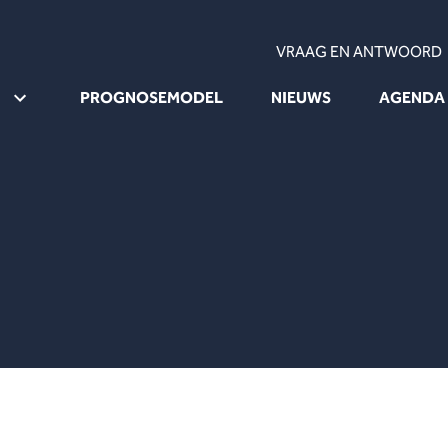
VRAAG EN ANTWOORD
PROGNOSEMODEL
NIEUWS
AGENDA