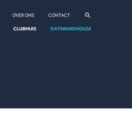
OVER ONS
CONTACT
CLUBHUIS
DATAWAREHOUSE