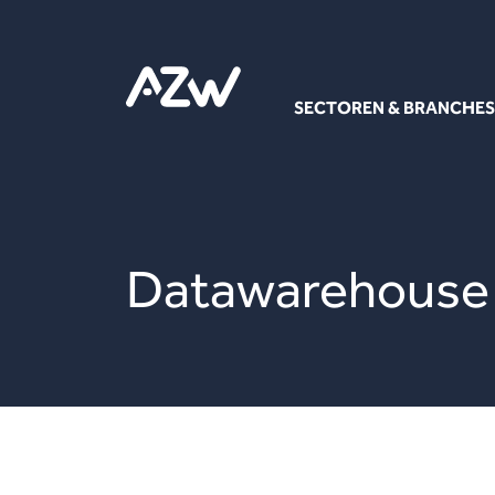
SECTOREN & BRANCHES
Datawarehouse