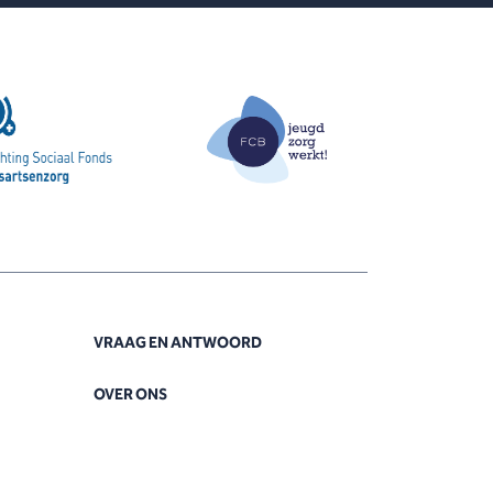
VRAAG EN ANTWOORD
OVER ONS