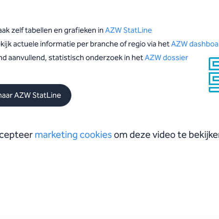
ak zelf tabellen en grafieken in
AZW StatLine
kijk actuele informatie per branche of regio via het
AZW dashboa
nd aanvullend, statistisch onderzoek in het
AZW dossier
naar AZW StatLine
cepteer
marketing cookies
om deze video te bekijke