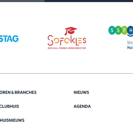
OREN & BRANCHES
NIEUWS
CLUBHUIS
AGENDA
HUISNIEUWS