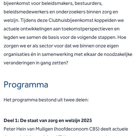
bijeenkomst voor beleidsmakers, bestuurders,
beleidsmedewerkers en onderzoekers binnen zorg en
welzijn. Tijdens deze Clubhuisbijeenkomst koppelden we
actuele ontwikkelingen aan toekomstperspectieven en
legden we samen de basis voor de volgende stappen. Hoe
zorgen we er als sector voor dat we binnen onze eigen
organisaties én in samenwerking met elkaar de noodzakelijke
veranderingen in gang zetten?
Programma
Het programma bestond uit twee delen:
Deel 1: De staat van zorg en welzijn 2025
Peter Hein van Mulligen (hoofdeconoom CBS) deelt actuele