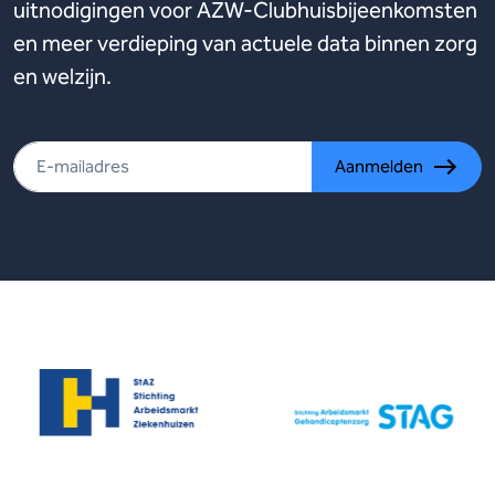
uitnodigingen voor AZW-Clubhuisbijeenkomsten
en meer verdieping van actuele data binnen zorg
en welzijn.
Aanmelden