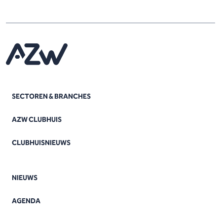
SECTOREN & BRANCHES
AZW CLUBHUIS
CLUBHUISNIEUWS
NIEUWS
AGENDA