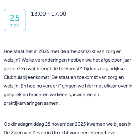
13:00 - 17:00
25
nov
Hoe staat het in 2025 met de arbeidsmarkt van zorg en
welzijn? Welke veranderingen hebben we het afgelopen jaar
gezien? En wat brengt de toekomst? Tijdens de jaarlijkse
Clubhuisbijeenkomst ‘De staat en toekomst van zorg en
welzijn. En hoe nu verder?’ gingen we hier met elkaar over in
gesprek en brachten we kennis, inzichten en
praktijkervaringen samen.
Op dinsdagmiddag 25 november 2025 kwamen we bijeen in
De Zalen van Zeven in Utrecht voor een interactieve