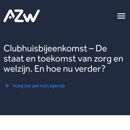
Clubhuisbijeenkomst – De
staat en toekomst van zorg en
welzijn. En hoe nu verder?
Voeg toe aan mijn agenda