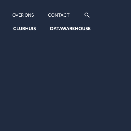
OVER ONS
CONTACT
CLUBHUIS
DATAWAREHOUSE