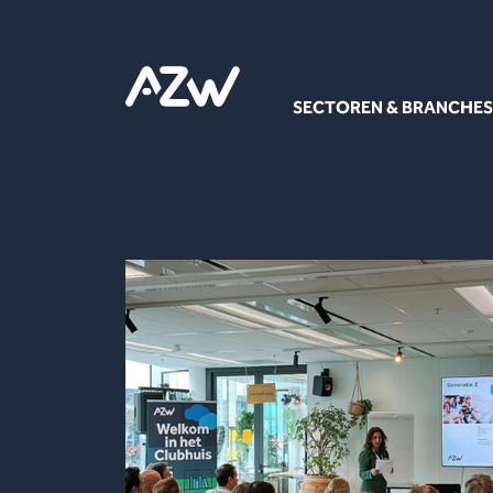
SECTOREN & BRANCHES