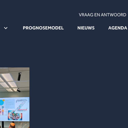
VRAAG EN ANTWOORD
PROGNOSEMODEL
NIEUWS
AGENDA