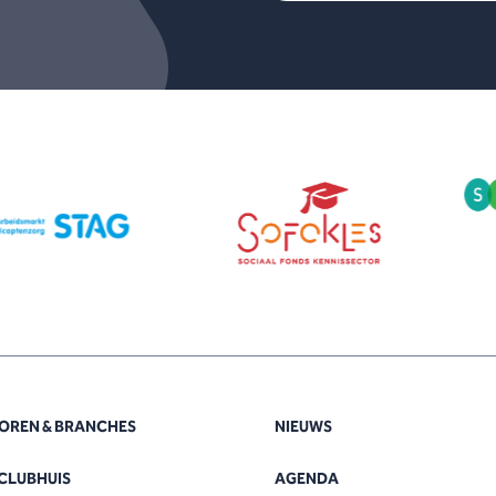
OREN & BRANCHES
NIEUWS
CLUBHUIS
AGENDA