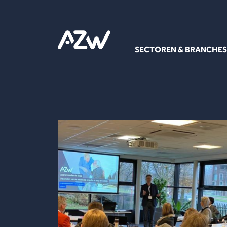
SECTOREN & BRANCHES