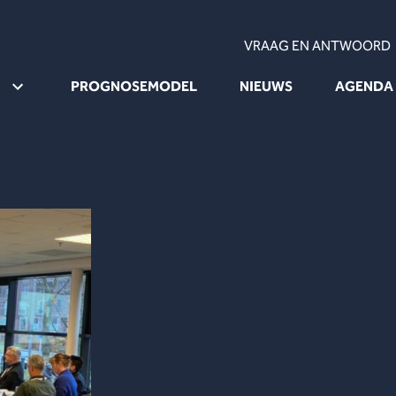
VRAAG EN ANTWOORD
PROGNOSEMODEL
NIEUWS
AGENDA