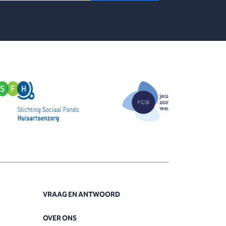
VRAAG EN ANTWOORD
OVER ONS