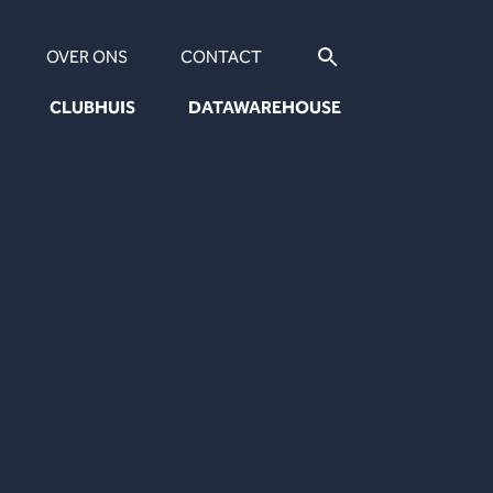
OVER ONS
CONTACT
CLUBHUIS
DATAWAREHOUSE