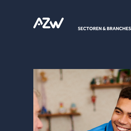
SECTOREN & BRANCHES