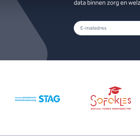
data binnen zorg en welz