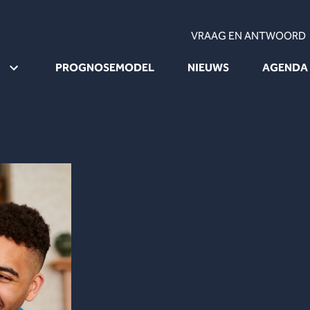
VRAAG EN ANTWOORD
PROGNOSEMODEL
NIEUWS
AGENDA