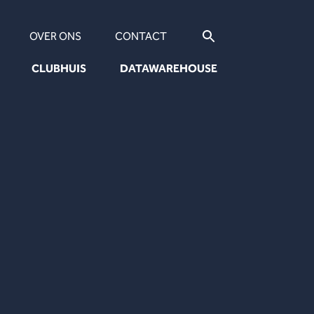
OVER ONS
CONTACT
CLUBHUIS
DATAWAREHOUSE