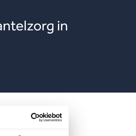
ntelzorg in