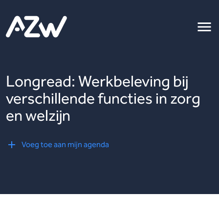
Longread: Werkbeleving bij
verschillende functies in zorg
en welzijn
Voeg toe aan mijn agenda