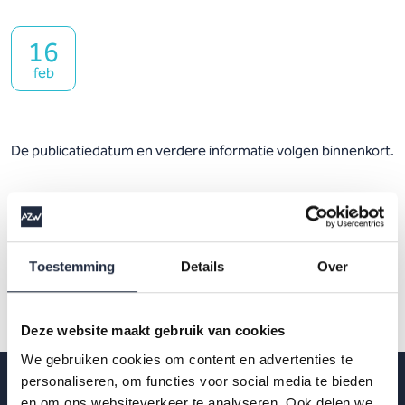
16
feb
De publicatiedatum en verdere informatie volgen binnenkort.
Toestemming
Details
Over
Deze website maakt gebruik van cookies
We gebruiken cookies om content en advertenties te
personaliseren, om functies voor social media te bieden
en om ons websiteverkeer te analyseren. Ook delen we