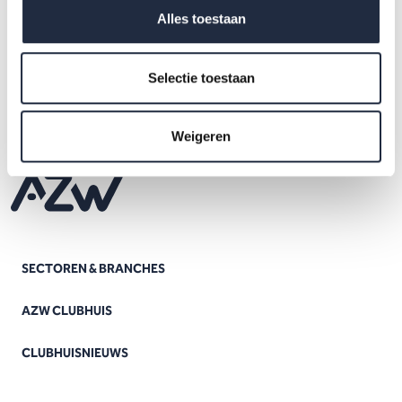
Alles toestaan
Selectie toestaan
Weigeren
SECTOREN & BRANCHES
AZW CLUBHUIS
CLUBHUISNIEUWS