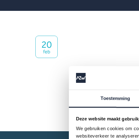
20
feb
Toestemming
Deze website maakt gebruik
We gebruiken cookies om cont
websiteverkeer te analyseren