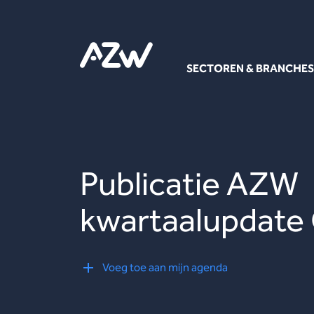
SECTOREN & BRANCHES
Publicatie AZW
kwartaalupdate
Voeg toe aan mijn agenda