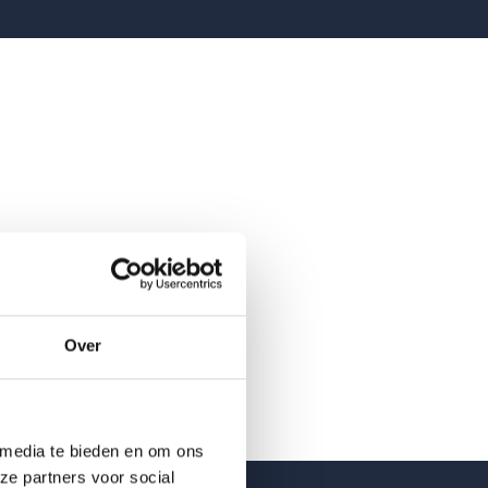
Over
 media te bieden en om ons
ze partners voor social