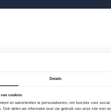
Details
 van cookies
ent en advertenties te personaliseren, om functies voor social
. Ook delen we informatie over uw gebruik van onze site met on