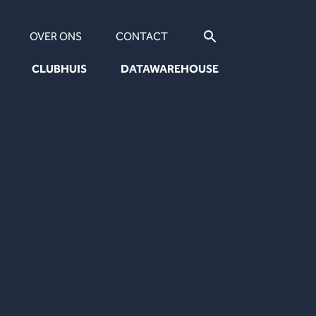
OVER ONS
CONTACT
CLUBHUIS
DATAWAREHOUSE