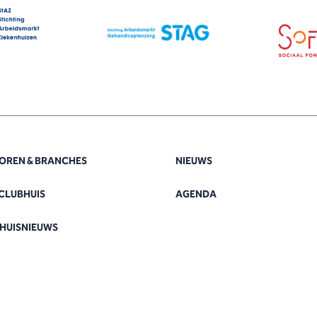
OREN & BRANCHES
NIEUWS
CLUBHUIS
AGENDA
HUISNIEUWS