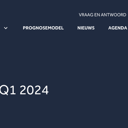
VRAAG EN ANTWOORD
PROGNOSEMODEL
NIEUWS
AGENDA
 Q1 2024