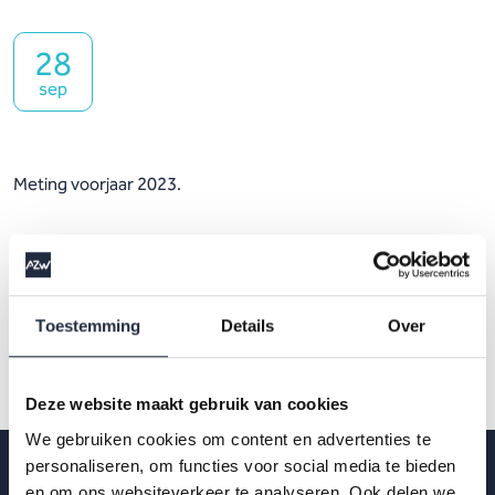
28
sep
Meting voorjaar 2023.
Toestemming
Details
Over
Deze website maakt gebruik van cookies
We gebruiken cookies om content en advertenties te
personaliseren, om functies voor social media te bieden
en om ons websiteverkeer te analyseren. Ook delen we