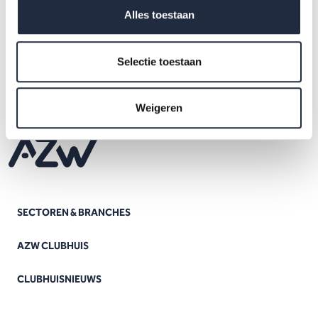
Alles toestaan
Selectie toestaan
Weigeren
SECTOREN & BRANCHES
AZW CLUBHUIS
CLUBHUISNIEUWS