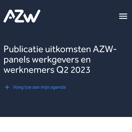
Publicatie uitkomsten AZW-
panels werkgevers en
werknemers Q2 2023
Voeg toe aan mijn agenda