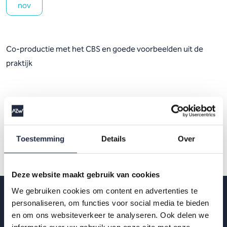
nov
Co-productie met het CBS en goede voorbeelden uit de
praktijk
Toestemming
Details
Over
Deze website maakt gebruik van cookies
We gebruiken cookies om content en advertenties te
personaliseren, om functies voor social media te bieden
en om ons websiteverkeer te analyseren. Ook delen we
Op de hoogte blijven?