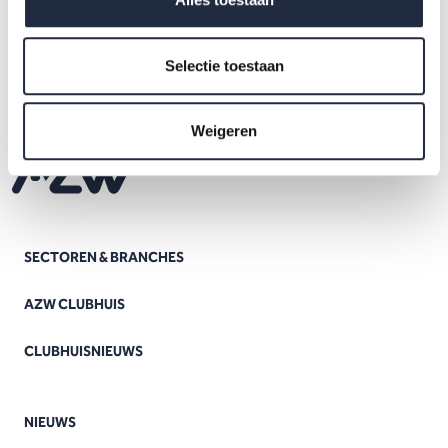
Selectie toestaan
Weigeren
SECTOREN & BRANCHES
AZW CLUBHUIS
CLUBHUISNIEUWS
NIEUWS