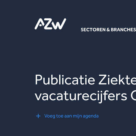
SECTOREN & BRANCHES
Publicatie Ziek
vacaturecijfers
Voeg toe aan mijn agenda