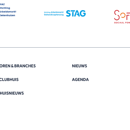
OREN & BRANCHES
NIEUWS
CLUBHUIS
AGENDA
HUISNIEUWS