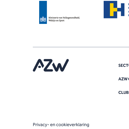
SECT
AZW 
CLUB
Privacy- en cookieverklaring