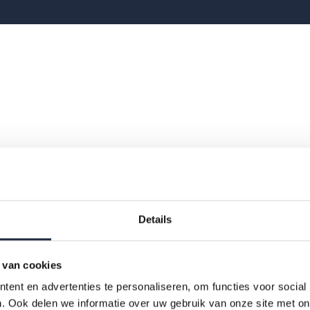
Details
 van cookies
ent en advertenties te personaliseren, om functies voor social
. Ook delen we informatie over uw gebruik van onze site met on