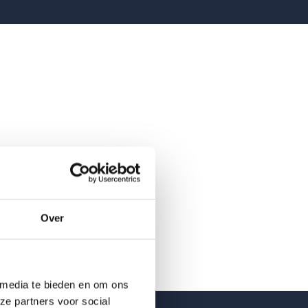
Over
 media te bieden en om ons
ze partners voor social