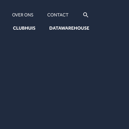
OVER ONS
CONTACT
CLUBHUIS
DATAWAREHOUSE