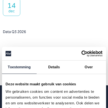
14
dec
Data Q3 2026
Toestemming
Details
Over
Deze website maakt gebruik van cookies
We gebruiken cookies om content en advertenties te
personaliseren, om functies voor social media te bieden
en om ons websiteverkeer te analyseren. Ook delen we