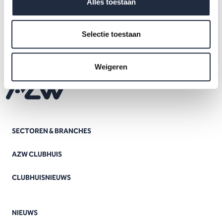
Alles toestaan
Selectie toestaan
Weigeren
SECTOREN & BRANCHES
AZW CLUBHUIS
CLUBHUISNIEUWS
NIEUWS