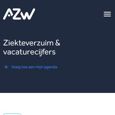
Ziekteverzuim &
vacaturecijfers
Voeg toe aan mijn agenda