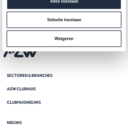
Alles toestaan
Selectie toestaan
Weigeren
SECTOREN & BRANCHES
AZW CLUBHUIS
CLUBHUISNIEUWS
NIEUWS