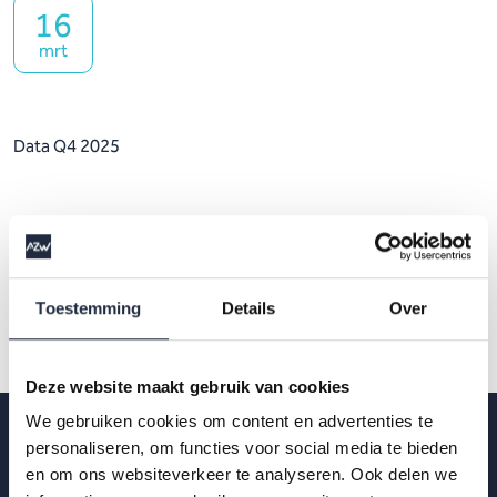
16
mrt
Data Q4 2025
Toestemming
Details
Over
Deze website maakt gebruik van cookies
We gebruiken cookies om content en advertenties te
personaliseren, om functies voor social media te bieden
en om ons websiteverkeer te analyseren. Ook delen we