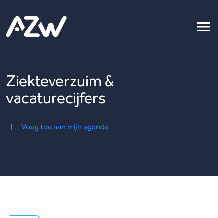
Ziekteverzuim &
vacaturecijfers
Voeg toe aan mijn agenda