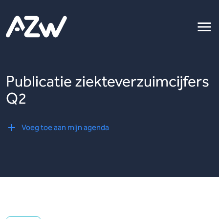
Publicatie ziekteverzuimcijfers
Q2
Voeg toe aan mijn agenda