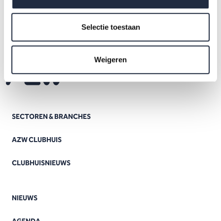
Selectie toestaan
Weigeren
SECTOREN & BRANCHES
AZW CLUBHUIS
CLUBHUISNIEUWS
NIEUWS