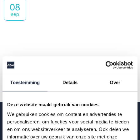
08
sep
Toestemming
Details
Over
Deze website maakt gebruik van cookies
We gebruiken cookies om content en advertenties te
personaliseren, om functies voor social media te bieden
en om ons websiteverkeer te analyseren. Ook delen we
Op de hoogte blijven?
informatie over uw gebruik van onze site met onze