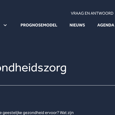
VRAAG EN ANTWOORD
PROGNOSEMODEL
NIEUWS
AGENDA
ondheidszorg
 geestelijke gezondheid ervoor? Wat zijn