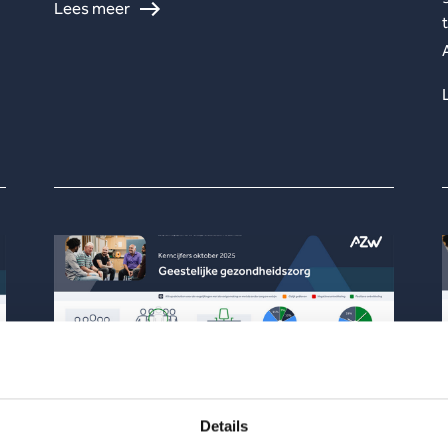
Lees meer
Details