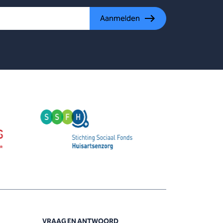
Aanmelden
VRAAG EN ANTWOORD