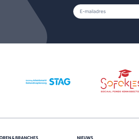
OREN & BRANCHES
NIEUWS