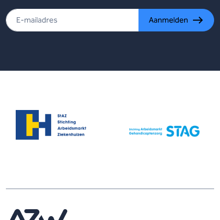
Aanmelden