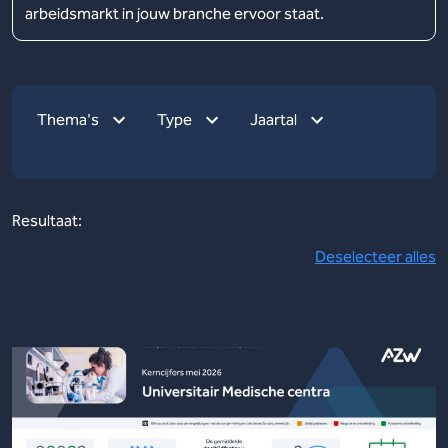
arbeidsmarkt in jouw branche ervoor staat.
Thema's
Type
Jaartal
Resultaat:
Deselecteer alles