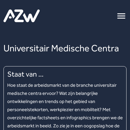
Universitair Medische Centra
Staat van ...
Hoe staat de arbeidsmarkt van de branche universitair
medische centra ervoor? Wat zijn belangrijke
ontwikkelingen en trends op het gebied van
personeelstekorten, werkplezier en mobiliteit? Met
overzichtelijke factsheets en infographics brengen we de
arbeidsmarkt in beeld. Zo zie je in een oogopslag hoe de