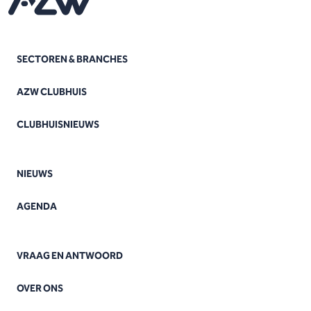
SECTOREN & BRANCHES
AZW CLUBHUIS
CLUBHUISNIEUWS
NIEUWS
AGENDA
VRAAG EN ANTWOORD
OVER ONS