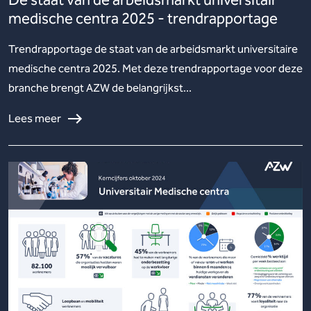
De staat van de arbeidsmarkt universitair
medische centra 2025 - trendrapportage
Trendrapportage de staat van de arbeidsmarkt universitaire
medische centra 2025. Met deze trendrapportage voor deze
branche brengt AZW de belangrijkst...
Lees meer