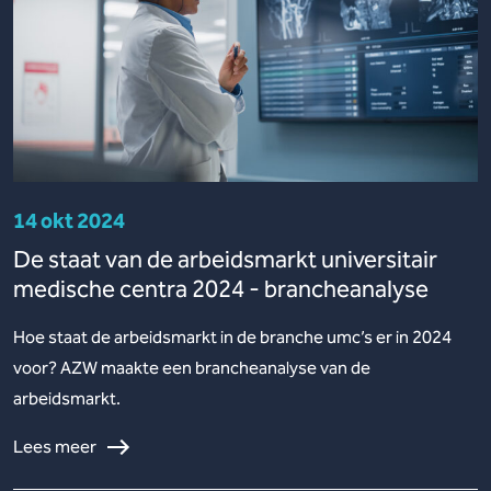
14 okt 2024
De staat van de arbeidsmarkt universitair
medische centra 2024 - brancheanalyse
Hoe staat de arbeidsmarkt in de branche umc’s er in 2024
voor? AZW maakte een brancheanalyse van de
arbeidsmarkt.
Lees meer