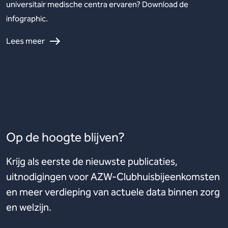
universitair medische centra ervaren? Download de
infographic.
Lees meer
Op de hoogte blijven?
Krijg als eerste de nieuwste publicaties,
uitnodigingen voor AZW-Clubhuisbijeenkomsten
en meer verdieping van actuele data binnen zorg
en welzijn.