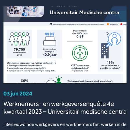
03 jun 2024
Werknemers- en werkgeversenquête 4e
kwartaal 2023 – Universitair medische centra
: Benieuwd hoe werkgevers en werknemers het werken in de