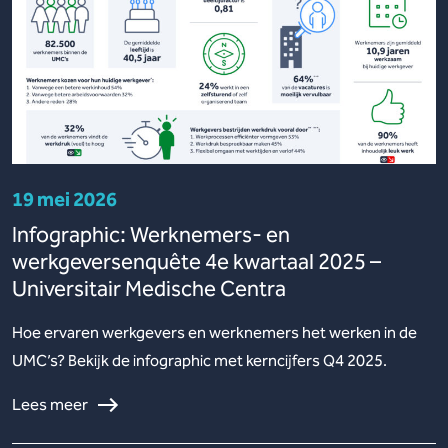
19 mei 2026
Infographic: Werknemers- en
werkgeversenquête 4e kwartaal 2025 –
Universitair Medische Centra
Hoe ervaren werkgevers en werknemers het werken in de
UMC’s? Bekijk de infographic met kerncijfers Q4 2025.
Lees meer