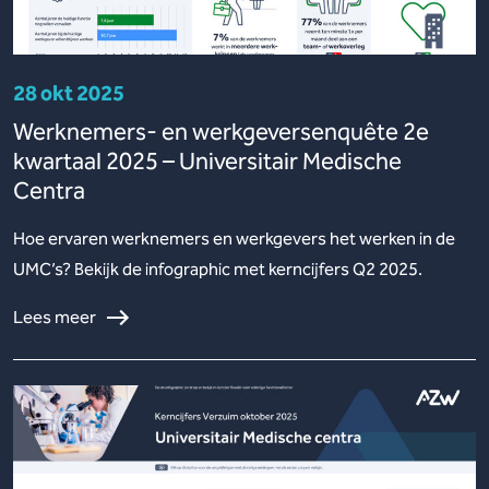
28 okt 2025
Werknemers- en werkgeversenquête 2e
kwartaal 2025 – Universitair Medische
Centra
Hoe ervaren werknemers en werkgevers het werken in de
UMC’s? Bekijk de infographic met kerncijfers Q2 2025.
Lees meer