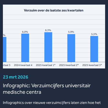
23 mrt 2026
Infographic: Verzuimcijfers universitair
medische centra
Infographics over nieuwe verzuimcijfers laten zien hoe het