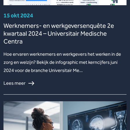
15 okt 2024
Werknemers- en werkgeversenquête 2e
kwartaal 2024 – Universitair Medische
Centra
Hoe ervaren werknemers en werkgevers het werken in de
zorg en welzijn? Bekijk de infographic met kerncijfers juni
2024 voor de branche Universitair Me...
Lees meer