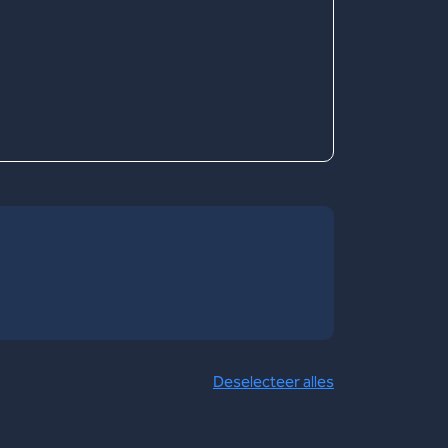
Deselecteer alles