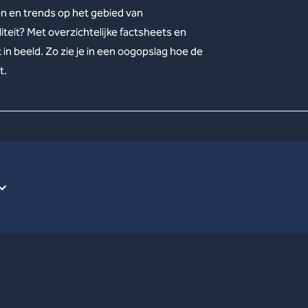
en en trends op het gebied van
teit? Met overzichtelijke factsheets en
n beeld. Zo zie je in een oogopslag hoe de
t.