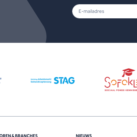
OREN & BRANCHES
NIEUWS