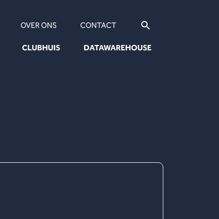
OVER ONS
CONTACT
CLUBHUIS
DATAWAREHOUSE