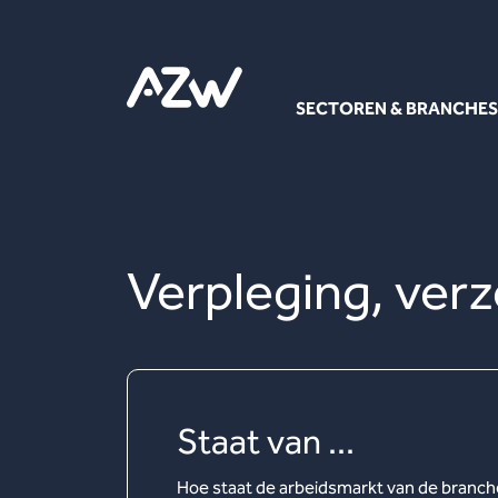
SECTOREN & BRANCHES
Verpleging, verz
Staat van ...
Hoe staat de arbeidsmarkt van de branche