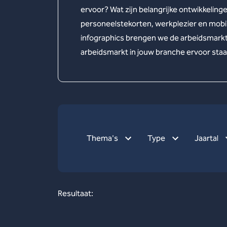
ervoor? Wat zijn belangrijke ontwikkeling
personeelstekorten, werkplezier en mobili
infographics brengen we de arbeidsmarkt i
arbeidsmarkt in jouw branche ervoor staa
Thema's
Type
Jaartal
Resultaat: