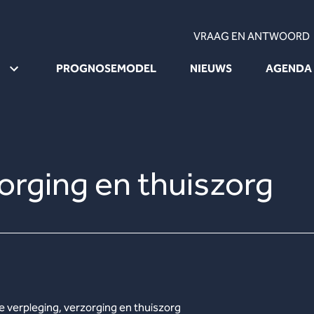
VRAAG EN ANTWOORD
PROGNOSEMODEL
NIEUWS
AGENDA
orging en thuiszorg
 verpleging, verzorging en thuiszorg