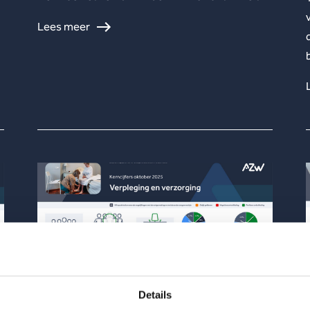
Lees meer
Details