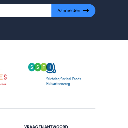
Aanmelden
VRAAG EN ANTWOORD