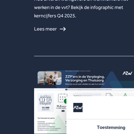
werken in de vvt? Bekijk de infographic met
kerncijfers Q4 2025.
Lees meer
Toestemming