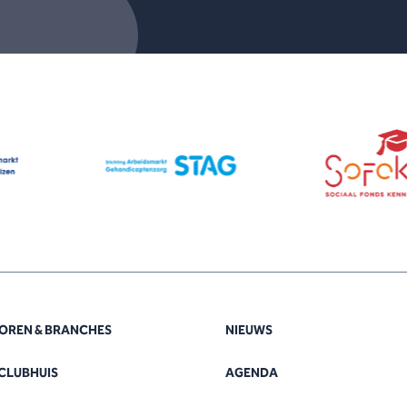
OREN & BRANCHES
NIEUWS
CLUBHUIS
AGENDA