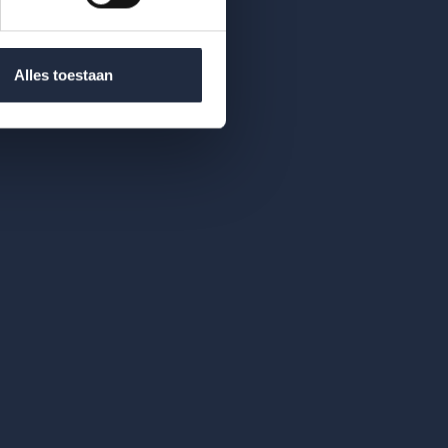
Alles toestaan