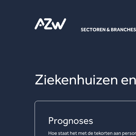
SECTOREN & BRANCHES
Ziekenhuizen en
Prognoses
Hoe staat het met de tekorten aan person