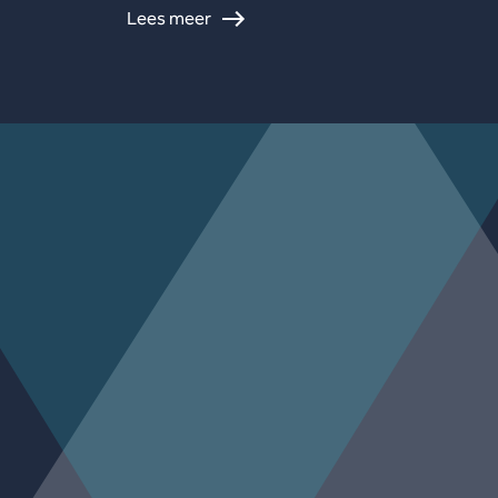
Lees meer