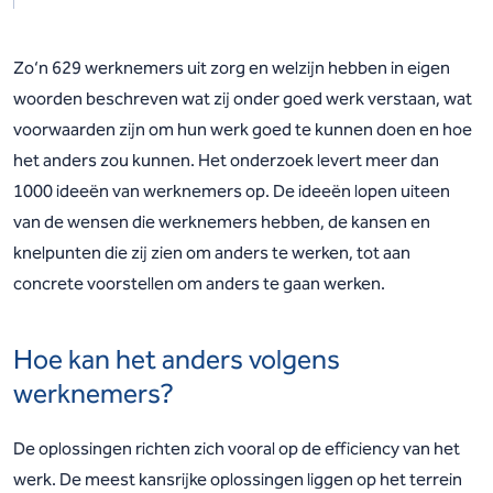
Zo‘n 629 werknemers uit zorg en welzijn hebben in eigen
woorden beschreven
wat zij onder goed werk verstaan, wat
voorwaarden zijn om hun werk goed te
kunnen doen en hoe
het anders zou kunnen.
Het onderzoek levert meer dan
1000 ideeën van werknemers op. De ideeën
lopen uiteen
van de wensen die werknemers hebben, de kansen en
knelpunten
die zij zien om anders te werken, tot aan
concrete voorstellen om anders te
gaan werken.
Hoe kan het anders volgens
werknemers?
De oplossingen richten zich vooral op de efficiency van het
werk. De meest kansrijke
oplossingen liggen op het terrein