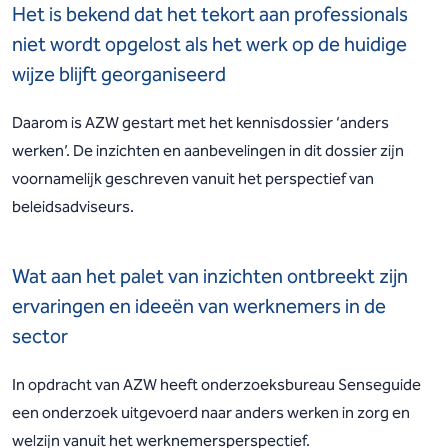
Het is bekend dat het tekort aan professionals
niet wordt opgelost als het werk op de huidige
wijze blijft georganiseerd
Daarom is AZW gestart met het kennisdossier ‘anders
werken’. De inzichten en aanbevelingen in dit dossier zijn
voornamelijk geschreven vanuit het perspectief van
beleidsadviseurs.
Wat aan het palet van inzichten ontbreekt zijn
ervaringen en ideeën van werknemers in de
sector
In opdracht van AZW heeft onderzoeksbureau Senseguide
een onderzoek uitgevoerd naar anders werken in zorg en
welzijn vanuit het werknemersperspectief.