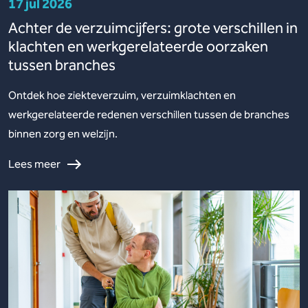
17 jul 2026
Achter de verzuimcijfers: grote verschillen in
klachten en werkgerelateerde oorzaken
tussen branches
Ontdek hoe ziekteverzuim, verzuimklachten en
werkgerelateerde redenen verschillen tussen de branches
binnen zorg en welzijn.
Lees meer