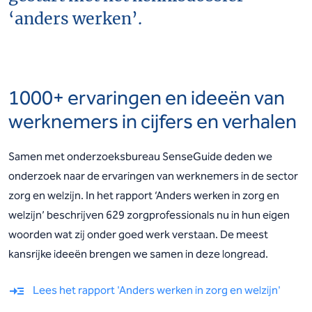
‘anders werken’.
1000+ ervaringen en ideeën van
werknemers in cijfers en verhalen
Samen met onderzoeksbureau SenseGuide deden we
onderzoek naar de ervaringen van werknemers in de sector
zorg en welzijn. In het rapport ‘Anders werken in zorg en
welzijn’ beschrijven 629 zorgprofessionals nu in hun eigen
woorden wat zij onder goed werk verstaan. De meest
kansrijke ideeën brengen we samen in deze longread.
Lees het rapport 'Anders werken in zorg en welzijn'