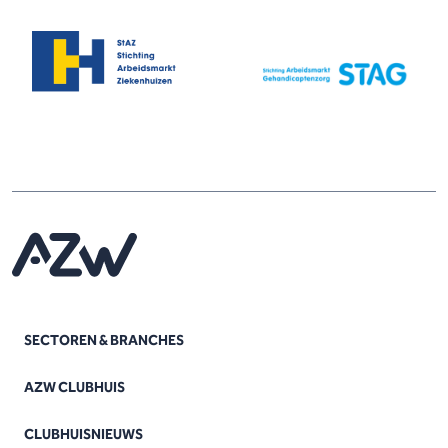
SECTOREN & BRANCHES
AZW CLUBHUIS
CLUBHUISNIEUWS