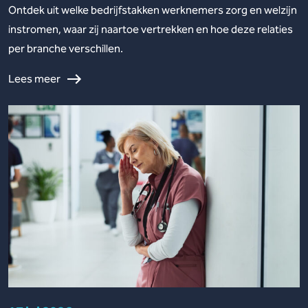
Ontdek uit welke bedrijfstakken werknemers zorg en welzijn
instromen, waar zij naartoe vertrekken en hoe deze relaties
per branche verschillen.
Lees meer