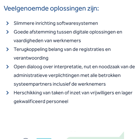
Veelgenoemde oplossingen zijn:
Slimmere inrichting softwaresystemen
Goede afstemming tussen digitale oplossingen en
vaardigheden van werknemers
Terugkoppeling belang van de registraties en
verantwoording
Open dialoog over interpretatie, nut en noodzaak van de
administratieve verplichtingen met alle betrokken
systeempartners inclusief de werknemers
Herschikking van taken of inzet van vrijwilligers en lager
gekwalificeerd personeel