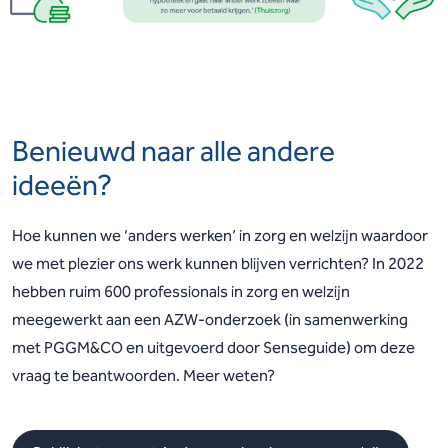
Benieuwd naar alle andere
ideeën?
Hoe kunnen we ‘anders werken’ in zorg en welzijn waardoor
we met plezier ons werk kunnen
blijven verrichten? In 2022
hebben ruim 600 professionals in zorg en welzijn
meegewerkt aan een
AZW-onderzoek (in samenwerking
met PGGM&CO en uitgevoerd door Senseguide) om deze
vraag te beantwoorden.
Meer weten?