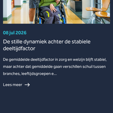
08 jul 2026
De stille dynamiek achter de stabiele
deeltijdfactor
De gemiddelde deeltijdfactor in zorg en welzijn blijft stabiel,
maar achter dat gemiddelde gaan verschillen schuil tussen
branches, leeftijdsgroepen e...
Lees meer