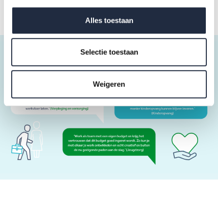
Alles toestaan
Selectie toestaan
Weigeren