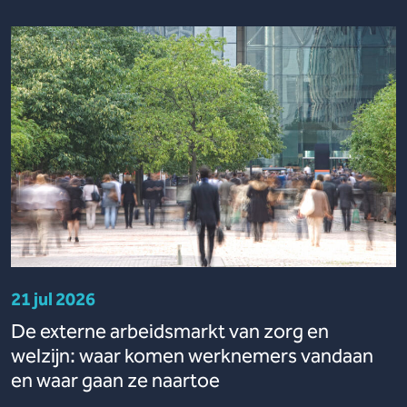
21 jul 2026
De externe arbeidsmarkt van zorg en
welzijn: waar komen werknemers vandaan
en waar gaan ze naartoe