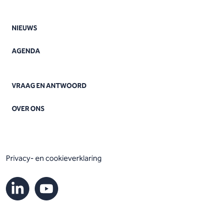
NIEUWS
AGENDA
VRAAG EN ANTWOORD
OVER ONS
Privacy- en cookieverklaring