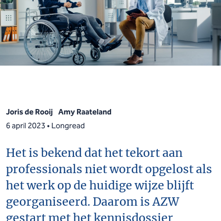
Joris de Rooij
Amy Raateland
6 april 2023 • Longread
Het is bekend dat het tekort aan
professionals niet wordt opgelost als
het werk op de huidige wijze blijft
georganiseerd. Daarom is AZW
gestart met het kennisdossier