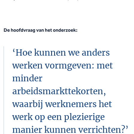
De hoofdvraag van het onderzoek:
‘Hoe kunnen we anders
werken vormgeven: met
minder
arbeidsmarkttekorten,
waarbij werknemers het
werk op een plezierige
manier kunnen verrichten?’