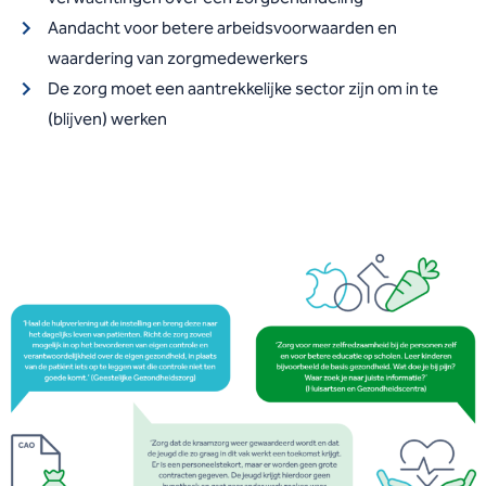
Aandacht voor betere arbeidsvoorwaarden en
waardering van zorgmedewerkers
De zorg moet een aantrekkelijke sector zijn om
in te
(blijven) werken