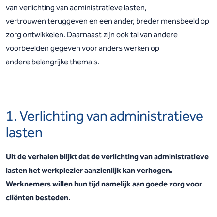
van verlichting van administratieve lasten,
vertrouwen teruggeven en een ander, breder mensbeeld op
zorg ontwikkelen.
Daarnaast zijn ook tal van andere
voorbeelden gegeven voor anders werken op
andere belangrijke thema’s.
1. Verlichting van administratieve
lasten
Uit de verhalen blijkt dat de verlichting van
administratieve
lasten het werkplezier aanzienlijk
kan verhogen.
Werknemers willen hun tijd namelijk
aan goede zorg voor
cliënten besteden.