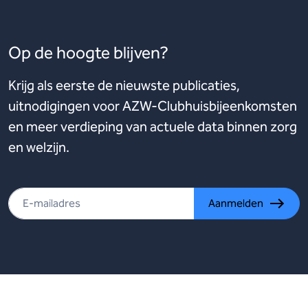
Op de hoogte blijven?
Krijg als eerste de nieuwste publicaties,
uitnodigingen voor AZW-Clubhuisbijeenkomsten
en meer verdieping van actuele data binnen zorg
en welzijn.
Aanmelden