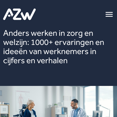
Anders werken in zorg en
welzijn: 1000+ ervaringen en
ideeën van werknemers in
cijfers en verhalen