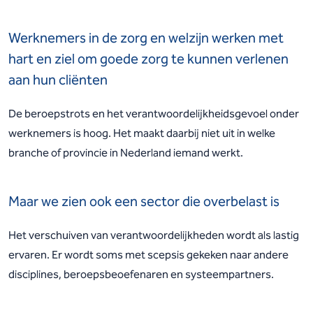
Werknemers in de zorg en welzijn werken met
hart en ziel om goede zorg te kunnen verlenen
aan hun cliënten
De beroepstrots en het verantwoordelijkheidsgevoel onder
werknemers is hoog. Het maakt daarbij niet uit in welke
branche of provincie in Nederland iemand werkt.
Maar we zien ook een sector die overbelast is
Het verschuiven van verantwoordelijkheden wordt als lastig
ervaren. Er wordt soms met scepsis gekeken naar andere
disciplines, beroepsbeoefenaren en systeempartners.