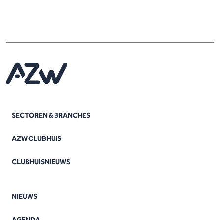
SECTOREN & BRANCHES
AZW CLUBHUIS
CLUBHUISNIEUWS
NIEUWS
AGENDA