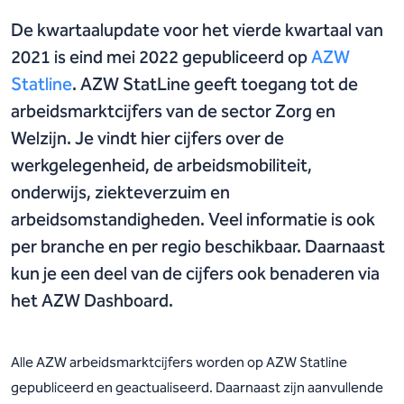
De kwartaalupdate voor het vierde kwartaal van
2021 is eind mei 2022 gepubliceerd op
AZW
Statline
. AZW StatLine geeft toegang tot de
arbeidsmarktcijfers van de sector Zorg en
Welzijn. Je vindt hier cijfers over de
werkgelegenheid, de arbeidsmobiliteit,
onderwijs, ziekteverzuim en
arbeidsomstandigheden. Veel informatie is ook
per branche en per regio beschikbaar. Daarnaast
kun je een deel van de cijfers ook benaderen via
het AZW Dashboard.
Alle AZW arbeidsmarktcijfers worden op AZW Statline
gepubliceerd en geactualiseerd. Daarnaast zijn aanvullende