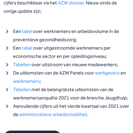
cijfers beschikbaar via het
AZW dossier
. Nieuw sinds de
vorige update zijn:
Een
tabel
over werknemers en arbeidsvolume in de
preventieve gezondheidszorg;
Een
tabel
over uitgestroomde werknemers per
economische sector en per opleidingsniveau;
Tabellen
over uitstroom van nieuwe medewerkers;
De uitkomsten van de AZW Panels voor
werkgevers
en
werknemers
;
Tabellen
met de belangrijkste uitkomsten van de
werknemersenquête 2021 voor de branche Jeugdhulp;
Aanvullende cijfers uit het vierde kwartaal van 2021 over
de
administratieve arbeidsmobiliteit
.