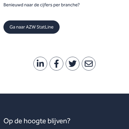
Benieuwd naar de cijfers per branche?
Ga naar AZW StatLine
Op de hoogte blijven?