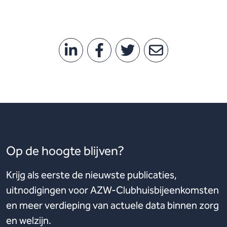
Op de hoogte blijven?
Krijg als eerste de nieuwste publicaties,
uitnodigingen voor AZW-Clubhuisbijeenkomsten
en meer verdieping van actuele data binnen zorg
en welzijn.