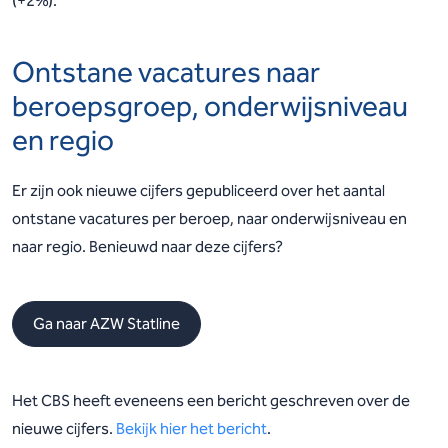
(+2%).
Ontstane vacatures naar
beroepsgroep, onderwijsniveau
en regio
Er zijn ook nieuwe cijfers gepubliceerd over het aantal
ontstane vacatures per beroep, naar onderwijsniveau en
naar regio. Benieuwd naar deze cijfers?
Ga naar AZW Statline
Het CBS heeft eveneens een bericht geschreven over de
nieuwe cijfers.
Bekijk hier het bericht
.