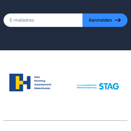
Aanmelden