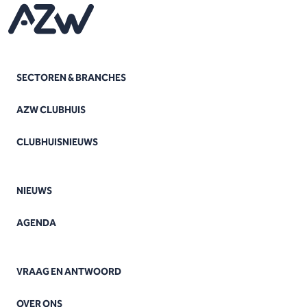
SECTOREN & BRANCHES
AZW CLUBHUIS
CLUBHUISNIEUWS
NIEUWS
AGENDA
VRAAG EN ANTWOORD
OVER ONS