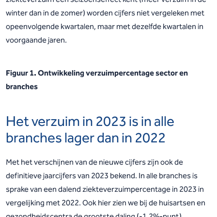
winter dan in de zomer) worden cijfers niet vergeleken met
opeenvolgende kwartalen, maar met dezelfde kwartalen in
voorgaande jaren.
Figuur 1. Ontwikkeling verzuimpercentage sector en
branches
Het verzuim in 2023 is in alle
branches lager dan in 2022
Met het verschijnen van de nieuwe cijfers zijn ook de
definitieve jaarcijfers van 2023 bekend. In alle branches is
sprake van een dalend ziekteverzuimpercentage in 2023 in
vergelijking met 2022. Ook hier zien we bij de huisartsen en
gezondheidscentra de grootste daling (-1,2%-punt).