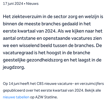
17 juni 2024 • Nieuws
Het ziekteverzuim in de sector zorg en welzijn is
binnen de meeste branches gedaald in het
eerste kwartaal van 2024. Als we kijken naar het
aantal ontstane en openstaande vacatures zien
we een wisselend beeld tussen de branches. De
vacaturegraad is het hoogst in de branche
geestelijke gezondheidszorg en het laagst in de
jeugdzorg.
Op 14 juni heeft het CBS nieuwe vacature- en verzuimcijfers
gepubliceerd over het eerste kwartaal van 2024. Bekijk alle
nieuwe tabellen
op AZW Statline.