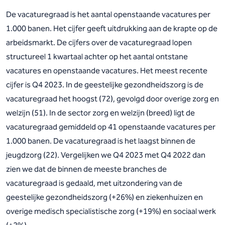
De vacaturegraad is het aantal openstaande vacatures per
1.000 banen. Het cijfer geeft uitdrukking aan de krapte op de
arbeidsmarkt. De cijfers over de vacaturegraad lopen
structureel 1 kwartaal achter op het aantal ontstane
vacatures en openstaande vacatures. Het meest recente
cijfer is Q4 2023. In de geestelijke gezondheidszorg is de
vacaturegraad het hoogst (72), gevolgd door overige zorg en
welzijn (51). In de sector zorg en welzijn (breed) ligt de
vacaturegraad gemiddeld op 41 openstaande vacatures per
1.000 banen. De vacaturegraad is het laagst binnen de
jeugdzorg (22). Vergelijken we Q4 2023 met Q4 2022 dan
zien we dat de binnen de meeste branches de
vacaturegraad is gedaald, met uitzondering van de
geestelijke gezondheidszorg (+26%) en ziekenhuizen en
overige medisch specialistische zorg (+19%) en sociaal werk