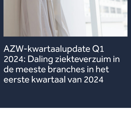
AZW-kwartaalupdate Q1
2024: Daling ziekteverzuim in
de meeste branches in het
eerste kwartaal van 2024