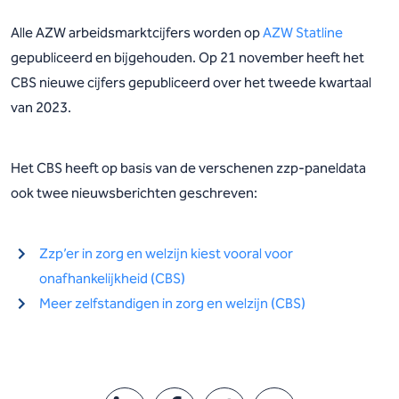
Alle AZW arbeidsmarktcijfers worden op
AZW Statline
gepubliceerd en bijgehouden. Op 21 november heeft het
CBS nieuwe cijfers gepubliceerd over het tweede kwartaal
van 2023.
Het CBS heeft op basis van de verschenen zzp-paneldata
ook twee nieuwsberichten geschreven:
Zzp’er in zorg en welzijn kiest vooral voor
onafhankelijkheid (CBS)
Meer zelfstandigen in zorg en welzijn (CBS)