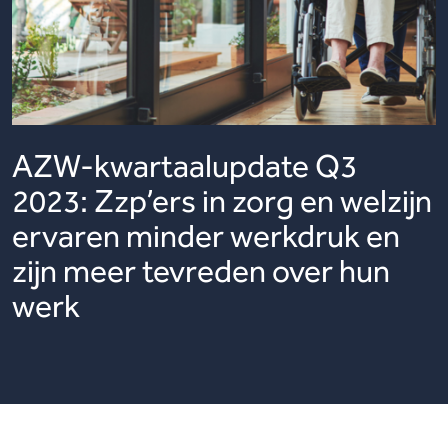
AZW-kwartaalupdate Q3
2023: Zzp’ers in zorg en welzijn
ervaren minder werkdruk en
zijn meer tevreden over hun
werk