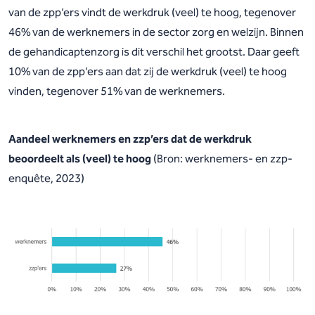
van de zpp’ers vindt de werkdruk (veel) te hoog, tegenover
46% van de werknemers in de sector zorg en welzijn. Binnen
de gehandicaptenzorg is dit verschil het grootst. Daar geeft
10% van de zpp’ers aan dat zij de werkdruk (veel) te hoog
vinden, tegenover 51% van de werknemers.
Aandeel werknemers en zzp’ers dat de werkdruk
beoordeelt als (veel) te hoog
(Bron: werknemers- en zzp-
enquête, 2023)