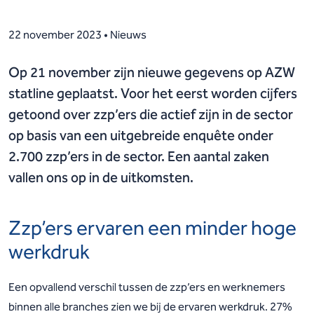
22 november 2023 • Nieuws
Op 21 november zijn nieuwe gegevens op AZW
statline geplaatst. Voor het eerst worden cijfers
getoond over zzp’ers die actief zijn in de sector
op basis van een uitgebreide enquête onder
2.700 zzp’ers in de sector. Een aantal zaken
vallen ons op in de uitkomsten.
Zzp’ers ervaren een minder hoge
werkdruk
Een opvallend verschil tussen de zzp’ers en werknemers
binnen alle branches zien we bij de ervaren werkdruk. 27%