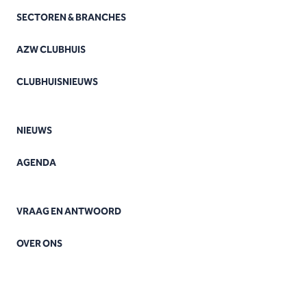
SECTOREN & BRANCHES
AZW CLUBHUIS
CLUBHUISNIEUWS
NIEUWS
AGENDA
VRAAG EN ANTWOORD
OVER ONS