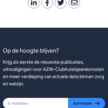
Op de hoogte blijven?
Krijg als eerste de nieuwste publicaties,
uitnodigingen voor AZW-Clubhuisbijeenkomsten
en meer verdieping van actuele data binnen zorg
en welzijn.
Aanmelden