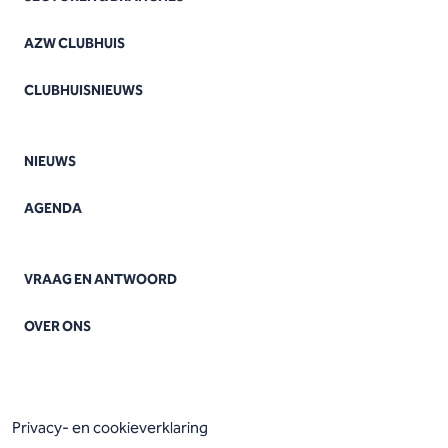
AZW CLUBHUIS
CLUBHUISNIEUWS
NIEUWS
AGENDA
VRAAG EN ANTWOORD
OVER ONS
Privacy- en cookieverklaring