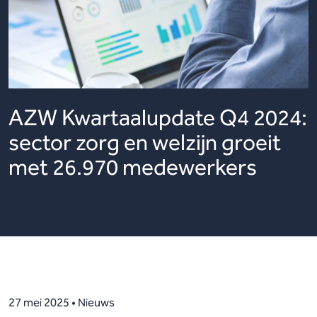
AZW Kwartaalupdate Q4 2024:
sector zorg en welzijn groeit
met 26.970 medewerkers
27 mei 2025 • Nieuws