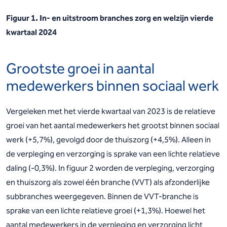
Figuur 1. In- en uitstroom branches zorg en welzijn vierde
kwartaal 2024
Grootste groei in aantal
medewerkers binnen sociaal werk
Vergeleken met het vierde kwartaal van 2023 is de relatieve
groei van het aantal medewerkers het grootst binnen sociaal
werk (+5,7%), gevolgd door de thuiszorg (+4,5%). Alleen in
de verpleging en verzorging is sprake van een lichte relatieve
daling (-0,3%). In figuur 2 worden de verpleging, verzorging
en thuiszorg als zowel één branche (VVT) als afzonderlijke
subbranches weergegeven. Binnen de VVT-branche is
sprake van een lichte relatieve groei (+1,3%). Hoewel het
aantal medewerkers in de verpleging en verzorging licht