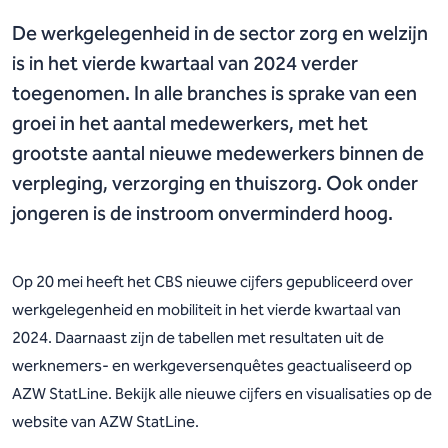
De werkgelegenheid in de sector zorg en welzijn
is in het vierde kwartaal van 2024 verder
toegenomen. In alle branches is sprake van een
groei in het aantal medewerkers, met het
grootste aantal nieuwe medewerkers binnen de
verpleging, verzorging en thuiszorg. Ook onder
jongeren is de instroom onverminderd hoog.
Op 20 mei heeft het CBS nieuwe cijfers gepubliceerd over
werkgelegenheid en mobiliteit in het vierde kwartaal van
2024. Daarnaast zijn de tabellen met resultaten uit de
werknemers- en werkgeversenquêtes geactualiseerd op
AZW StatLine. Bekijk alle nieuwe cijfers en visualisaties op de
website van AZW StatLine.