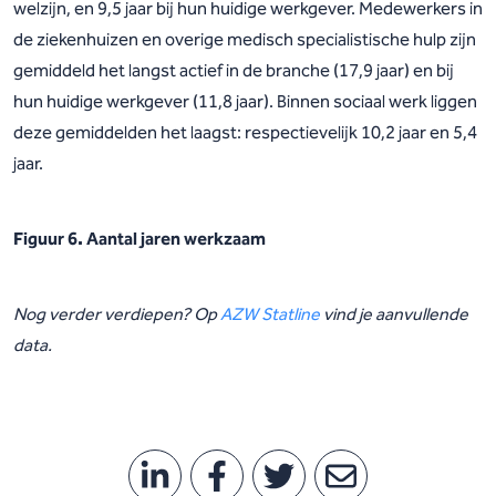
welzijn, en 9,5 jaar bij hun huidige werkgever. Medewerkers in
de ziekenhuizen en overige medisch specialistische hulp zijn
gemiddeld het langst actief in de branche (17,9 jaar) en bij
hun huidige werkgever (11,8 jaar). Binnen sociaal werk liggen
deze gemiddelden het laagst: respectievelijk 10,2 jaar en 5,4
jaar.
Figuur 6. Aantal jaren werkzaam
Nog verder verdiepen? Op
AZW Statline
vind je aanvullende
data.