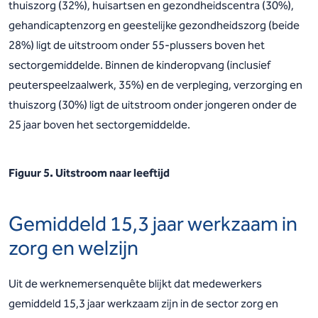
thuiszorg (32%), huisartsen en gezondheidscentra (30%),
gehandicaptenzorg en geestelijke gezondheidszorg (beide
28%) ligt de uitstroom onder 55-plussers boven het
sectorgemiddelde. Binnen de kinderopvang (inclusief
peuterspeelzaalwerk, 35%) en de verpleging, verzorging en
thuiszorg (30%) ligt de uitstroom onder jongeren onder de
25 jaar boven het sectorgemiddelde.
Figuur 5. Uitstroom naar leeftijd
Gemiddeld 15,3 jaar werkzaam in
zorg en welzijn
Uit de werknemersenquête blijkt dat medewerkers
gemiddeld 15,3 jaar werkzaam zijn in de sector zorg en