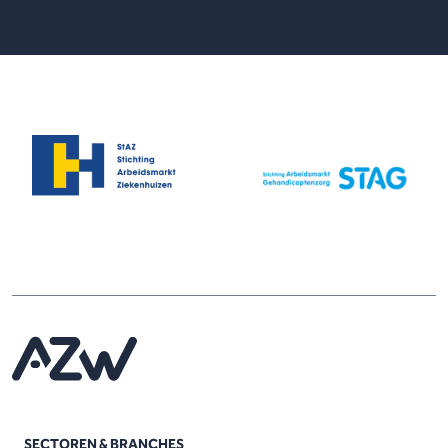
SECTOREN & BRANCHES