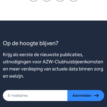
Op de hoogte blijven?
Krijg als eerste de nieuwste publicaties,
uitnodigingen voor AZW-Clubhuisbijeenkomsten
en meer verdieping van actuele data binnen zorg
en welzijn.
Aanmelden