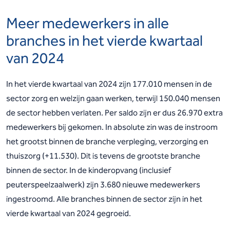
Meer medewerkers in alle
branches in het vierde kwartaal
van 2024
In het vierde kwartaal van 2024 zijn 177.010 mensen in de
sector zorg en welzijn gaan werken, terwijl 150.040 mensen
de sector hebben verlaten. Per saldo zijn er dus 26.970 extra
medewerkers bij gekomen. In absolute zin was de instroom
het grootst binnen de branche verpleging, verzorging en
thuiszorg (+11.530). Dit is tevens de grootste branche
binnen de sector. In de kinderopvang (inclusief
peuterspeelzaalwerk) zijn 3.680 nieuwe medewerkers
ingestroomd. Alle branches binnen de sector zijn in het
vierde kwartaal van 2024 gegroeid.