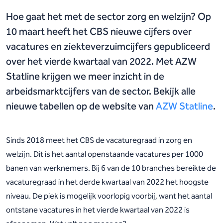
Hoe gaat het met de sector zorg en welzijn? Op
10 maart heeft het CBS nieuwe cijfers over
vacatures en ziekteverzuimcijfers gepubliceerd
over het vierde kwartaal van 2022. Met AZW
Statline krijgen we meer inzicht in de
arbeidsmarktcijfers van de sector. Bekijk alle
nieuwe tabellen op de website van
AZW Statline
.
Sinds 2018 meet het CBS de vacaturegraad in zorg en
welzijn. Dit is het aantal openstaande vacatures per 1000
banen van werknemers. Bij 6 van de 10 branches bereikte de
vacaturegraad in het derde kwartaal van 2022 het hoogste
niveau. De piek is mogelijk voorlopig voorbij, want het aantal
ontstane vacatures in het vierde kwartaal van 2022 is