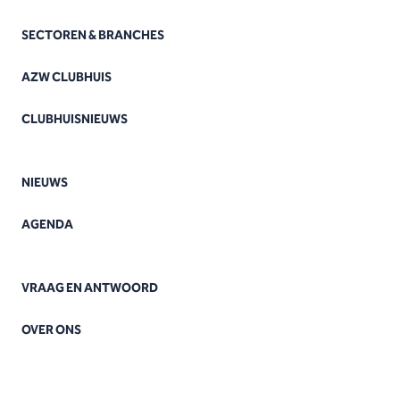
SECTOREN & BRANCHES
AZW CLUBHUIS
CLUBHUISNIEUWS
NIEUWS
AGENDA
VRAAG EN ANTWOORD
OVER ONS