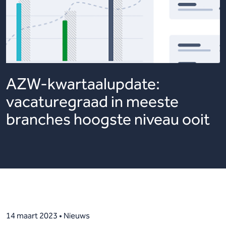
AZW-kwartaalupdate:
vacaturegraad in meeste
branches hoogste niveau ooit
14 maart 2023 • Nieuws