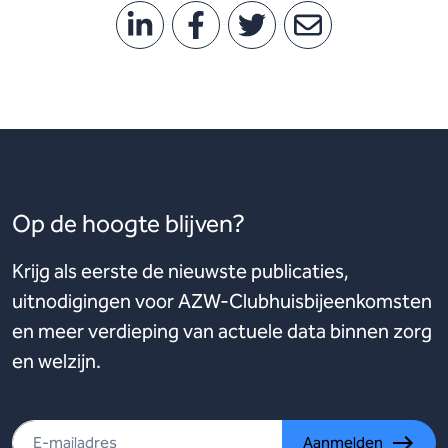
Op de hoogte blijven?
Krijg als eerste de nieuwste publicaties,
uitnodigingen voor AZW-Clubhuisbijeenkomsten
en meer verdieping van actuele data binnen zorg
en welzijn.
Aanmelden