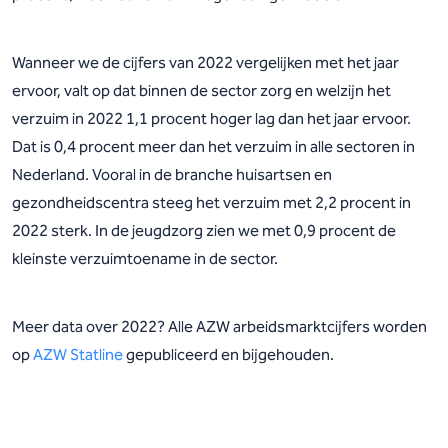
Wanneer we de cijfers van 2022 vergelijken met het jaar
ervoor, valt op dat binnen de sector zorg en welzijn het
verzuim in 2022 1,1 procent hoger lag dan het jaar ervoor.
Dat is 0,4 procent meer dan het verzuim in alle sectoren in
Nederland. Vooral in de branche huisartsen en
gezondheidscentra steeg het verzuim met 2,2 procent in
2022 sterk. In de jeugdzorg zien we met 0,9 procent de
kleinste verzuimtoename in de sector.
Meer data over 2022? Alle AZW arbeidsmarktcijfers worden
op
AZW Statline
gepubliceerd en bijgehouden.