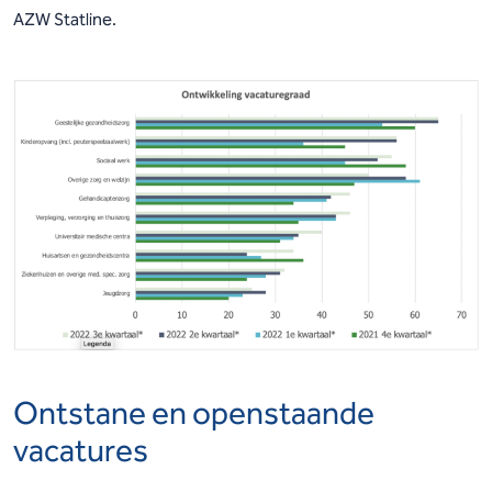
AZW Statline.
Ontstane en openstaande
vacatures