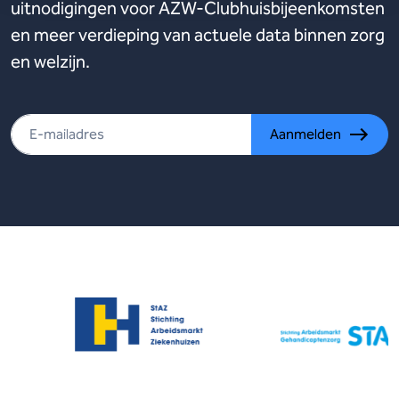
uitnodigingen voor AZW-Clubhuisbijeenkomsten
en meer verdieping van actuele data binnen zorg
en welzijn.
Aanmelden