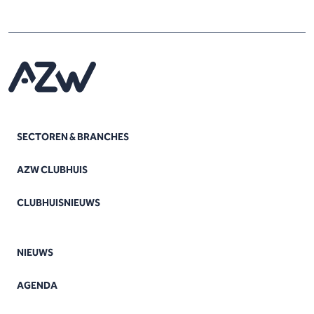
SECTOREN & BRANCHES
AZW CLUBHUIS
CLUBHUISNIEUWS
NIEUWS
AGENDA