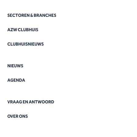
SECTOREN & BRANCHES
AZW CLUBHUIS
CLUBHUISNIEUWS
NIEUWS
AGENDA
VRAAG EN ANTWOORD
OVER ONS