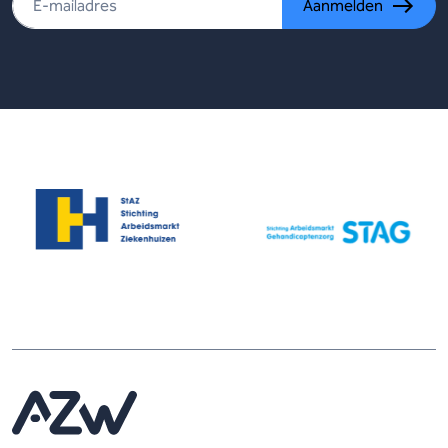
Aanmelden