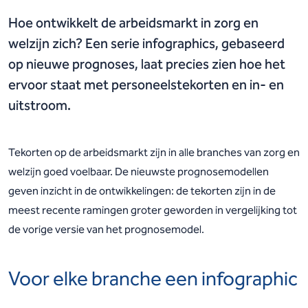
Hoe ontwikkelt de arbeidsmarkt in zorg en
welzijn zich? Een serie infographics, gebaseerd
op nieuwe prognoses, laat precies zien hoe het
ervoor staat met personeelstekorten en in- en
uitstroom.
Tekorten op de arbeidsmarkt zijn in alle branches van zorg en
welzijn goed voelbaar. De nieuwste prognosemodellen
geven inzicht in de ontwikkelingen: de tekorten zijn in de
meest recente ramingen groter geworden in vergelijking tot
de vorige versie van het prognosemodel.
Voor elke branche een infographic