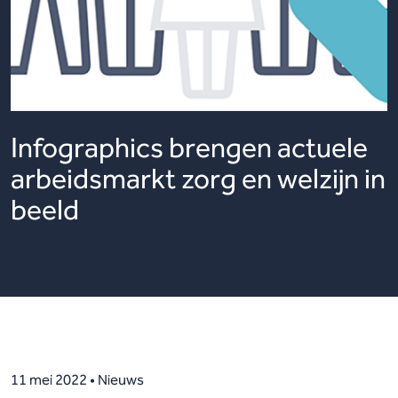
Infographics brengen actuele
arbeidsmarkt zorg en welzijn in
beeld
11 mei 2022 • Nieuws