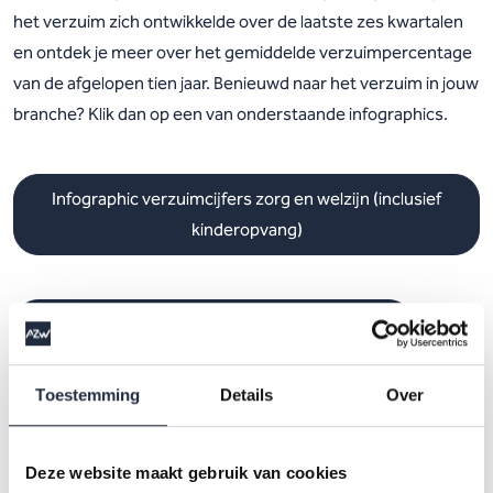
het verzuim zich ontwikkelde over de laatste zes kwartalen
en ontdek je meer over het gemiddelde verzuimpercentage
van de afgelopen tien jaar. Benieuwd naar het verzuim in jouw
branche? Klik dan op een van onderstaande infographics.
Infographic verzuimcijfers zorg en welzijn (inclusief
kinderopvang)
Infographic verzuimcijfers gehandicaptenzorg
Toestemming
Details
Over
Infographic verzuimcijfers geestelijke
gezondheidszorg
Deze website maakt gebruik van cookies