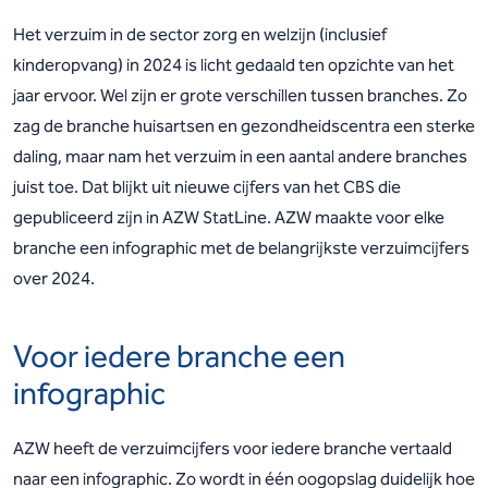
Het verzuim in de sector zorg en welzijn (inclusief
kinderopvang) in 2024 is licht gedaald ten opzichte van het
jaar ervoor. Wel zijn er grote verschillen tussen branches. Zo
zag de branche huisartsen en gezondheidscentra een sterke
daling, maar nam het verzuim in een aantal andere branches
juist toe. Dat blijkt uit nieuwe cijfers van het CBS die
gepubliceerd zijn in AZW StatLine. AZW maakte voor elke
branche een infographic met de belangrijkste verzuimcijfers
over 2024.
Voor iedere branche een
infographic
AZW heeft de verzuimcijfers voor iedere branche vertaald
naar een infographic. Zo wordt in één oogopslag duidelijk hoe