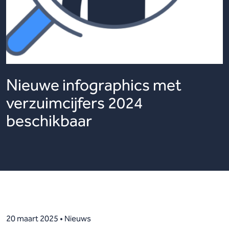
Nieuwe infographics met
verzuimcijfers 2024
beschikbaar
20 maart 2025 • Nieuws