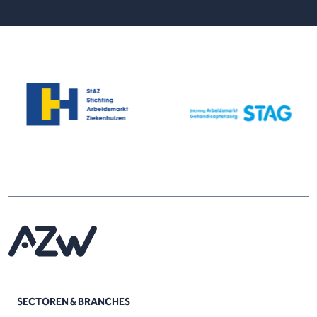
SECTOREN & BRANCHES