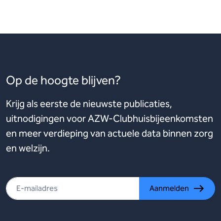
Op de hoogte blijven?
Krijg als eerste de nieuwste publicaties,
uitnodigingen voor AZW-Clubhuisbijeenkomsten
en meer verdieping van actuele data binnen zorg
en welzijn.
Aanmelden