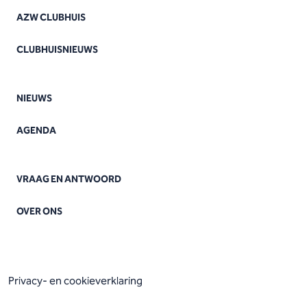
AZW CLUBHUIS
CLUBHUISNIEUWS
NIEUWS
AGENDA
VRAAG EN ANTWOORD
OVER ONS
Privacy- en cookieverklaring