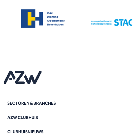
SECTOREN & BRANCHES
AZW CLUBHUIS
CLUBHUISNIEUWS