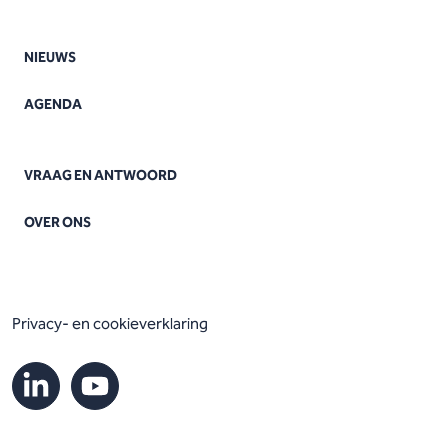
NIEUWS
AGENDA
VRAAG EN ANTWOORD
OVER ONS
Privacy- en cookieverklaring