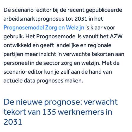
De scenario-editor bij de recent gepubliceerde
arbeidsmarktprognoses tot 2031 in het
Prognosemodel Zorg en Welzijn
is klaar voor
gebruik. Het Prognosemodel is vanuit het AZW
ontwikkeld en geeft landelijke en regionale
partijen meer inzicht in verwachte tekorten aan
personeel in de sector zorg en welzijn. Met de
scenario-editor kun je zelf aan de hand van
actuele data prognoses maken.
De nieuwe prognose: verwacht
tekort van 135 werknemers in
2031