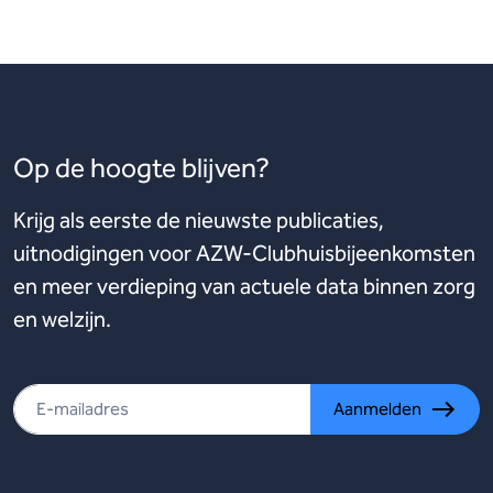
Op de hoogte blijven?
Krijg als eerste de nieuwste publicaties,
uitnodigingen voor AZW-Clubhuisbijeenkomsten
en meer verdieping van actuele data binnen zorg
en welzijn.
Aanmelden