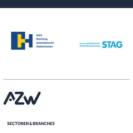
SECTOREN & BRANCHES