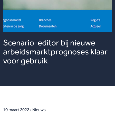
Scenario-editor bij nieuwe
arbeidsmarktprognoses klaar
voor gebruik
10 maart 2022 • Nieuws