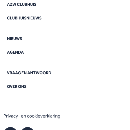
AZW CLUBHUIS
CLUBHUISNIEUWS
NIEUWS
AGENDA
VRAAG EN ANTWOORD
OVER ONS
Privacy- en cookieverklaring