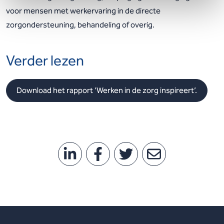
voor mensen met werkervaring in de directe
zorgondersteuning, behandeling of overig.
Verder lezen
Download het rapport ‘Werken in de zorg inspireert’.