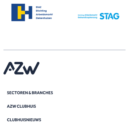
SECTOREN & BRANCHES
AZW CLUBHUIS
CLUBHUISNIEUWS