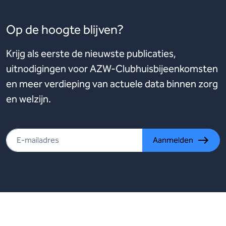
Op de hoogte blijven?
Krijg als eerste de nieuwste publicaties,
uitnodigingen voor AZW-Clubhuisbijeenkomsten
en meer verdieping van actuele data binnen zorg
en welzijn.
Aanmelden