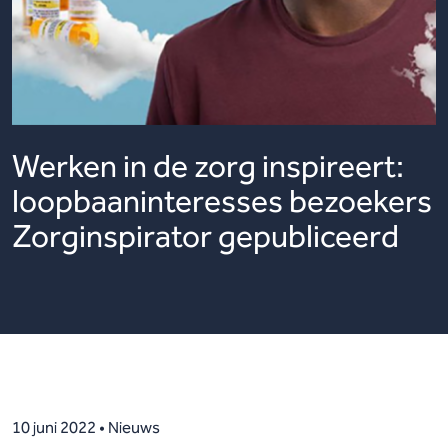
Werken in de zorg inspireert:
loopbaaninteresses bezoekers
Zorginspirator gepubliceerd
10 juni 2022 • Nieuws