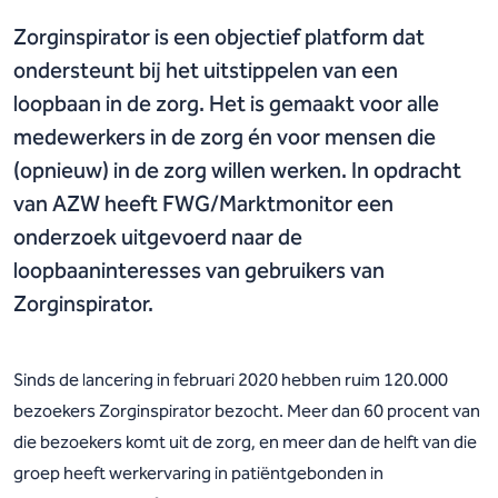
Zorginspirator is een objectief platform dat
ondersteunt bij het uitstippelen van een
loopbaan in de zorg. Het is gemaakt voor alle
medewerkers in de zorg én voor mensen die
(opnieuw) in de zorg willen werken. In opdracht
van AZW heeft FWG/Marktmonitor een
onderzoek uitgevoerd naar de
loopbaaninteresses van gebruikers van
Zorginspirator.
Sinds de lancering in februari 2020 hebben ruim 120.000
bezoekers Zorginspirator bezocht. Meer dan 60 procent van
die bezoekers komt uit de zorg, en meer dan de helft van die
groep heeft werkervaring in patiëntgebonden in