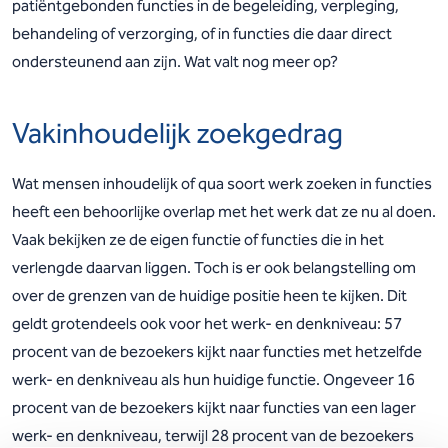
patiëntgebonden functies in de begeleiding, verpleging,
behandeling of verzorging, of in functies die daar direct
ondersteunend aan zijn. Wat valt nog meer op?
Vakinhoudelijk zoekgedrag
Wat mensen inhoudelijk of qua soort werk zoeken in functies
heeft een behoorlijke overlap met het werk dat ze nu al doen.
Vaak bekijken ze de eigen functie of functies die in het
verlengde daarvan liggen. Toch is er ook belangstelling om
over de grenzen van de huidige positie heen te kijken. Dit
geldt grotendeels ook voor het werk- en denkniveau: 57
procent van de bezoekers kijkt naar functies met hetzelfde
werk- en denkniveau als hun huidige functie. Ongeveer 16
procent van de bezoekers kijkt naar functies van een lager
werk- en denkniveau, terwijl 28 procent van de bezoekers