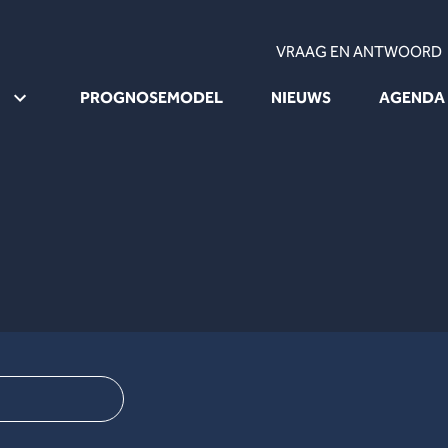
VRAAG EN ANTWOORD
PROGNOSEMODEL
NIEUWS
AGENDA