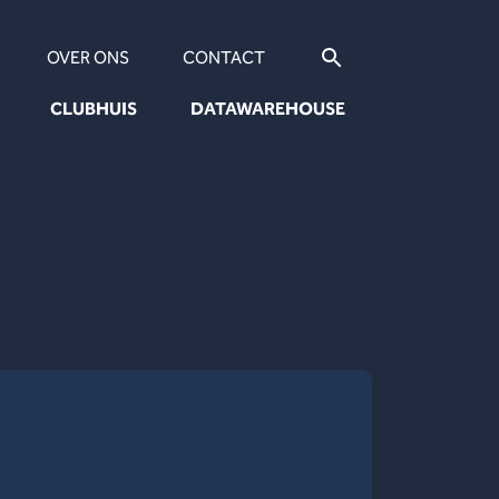
OVER ONS
CONTACT
CLUBHUIS
DATAWAREHOUSE