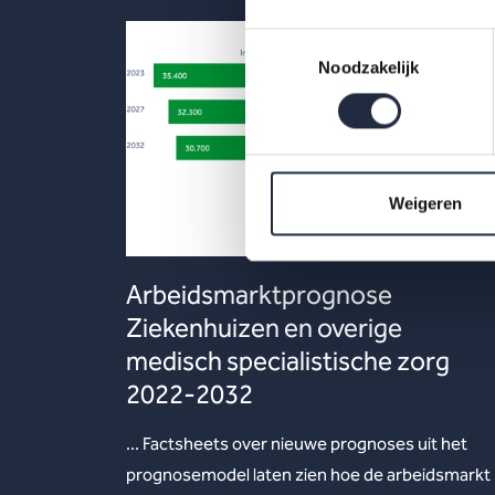
Toestemmingsselectie
Noodzakelijk
Weigeren
Arbeidsmarktprognose
Ziekenhuizen en overige
medisch specialistische zorg
2022-2032
... Factsheets over nieuwe prognoses uit het
prognosemodel laten zien hoe de arbeidsmarkt