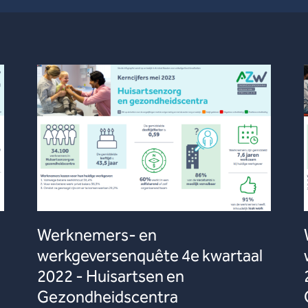
Werknemers- en
werkgeversenquête 4e kwartaal
2022 - Huisartsen en
Gezondheidscentra