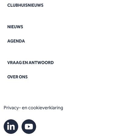
CLUBHUISNIEUWS
NIEUWS
AGENDA
VRAAG EN ANTWOORD
OVER ONS
Privacy- en cookieverklaring