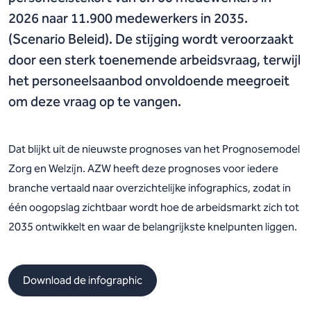
2026 naar 11.900 medewerkers in 2035.
(Scenario Beleid). De stijging wordt veroorzaakt
door een sterk toenemende arbeidsvraag, terwijl
het personeelsaanbod onvoldoende meegroeit
om deze vraag op te vangen.
Dat blijkt uit de nieuwste prognoses van het Prognosemodel
Zorg en Welzijn. AZW heeft deze prognoses voor iedere
branche vertaald naar overzichtelijke infographics, zodat in
één oogopslag zichtbaar wordt hoe de arbeidsmarkt zich tot
2035 ontwikkelt en waar de belangrijkste knelpunten liggen.
Download de infographic