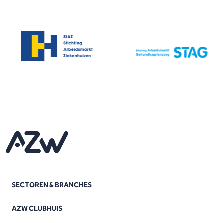
SECTOREN & BRANCHES
AZW CLUBHUIS