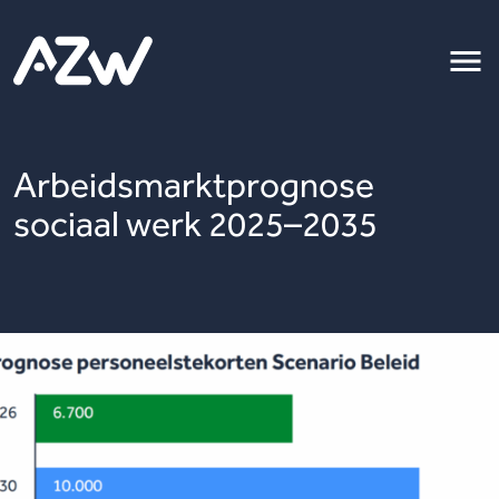
Arbeidsmarktprognose
sociaal werk 2025–2035