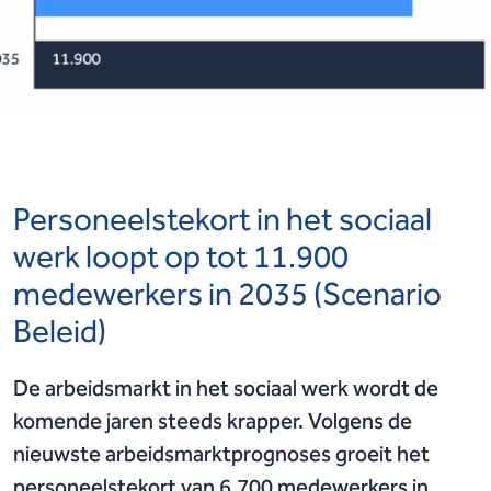
Personeelstekort in het sociaal
werk loopt op tot 11.900
medewerkers in 2035 (Scenario
Beleid)
De arbeidsmarkt in het sociaal werk wordt de
komende jaren steeds krapper. Volgens de
nieuwste arbeidsmarktprognoses groeit het
personeelstekort van 6.700 medewerkers in