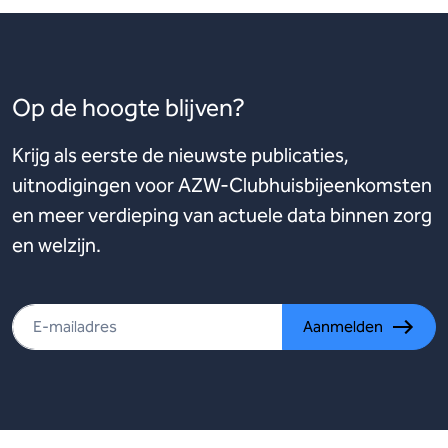
Op de hoogte blijven?
Krijg als eerste de nieuwste publicaties,
uitnodigingen voor AZW-Clubhuisbijeenkomsten
en meer verdieping van actuele data binnen zorg
en welzijn.
Aanmelden