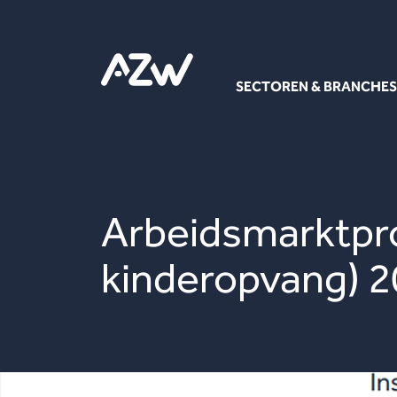
SECTOREN & BRANCHES
Arbeidsmarktpro
kinderopvang) 