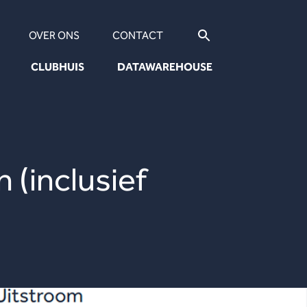
OVER ONS
CONTACT
CLUBHUIS
DATAWAREHOUSE
 (inclusief