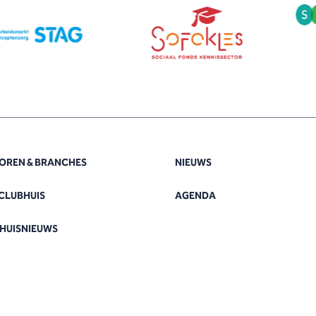
OREN & BRANCHES
NIEUWS
CLUBHUIS
AGENDA
HUISNIEUWS