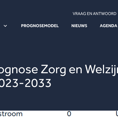
VRAAG EN ANTWOORD
PROGNOSEMODEL
NIEUWS
AGENDA
gnose Zorg en Welzijn
2023-2033