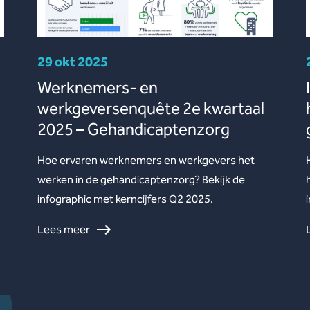
29 okt 2025
Werknemers- en
werkgeversenquête 2e kwartaal
2025 – Gehandicaptenzorg
Hoe ervaren werknemers en werkgevers het
werken in de gehandicaptenzorg? Bekijk de
infographic met kerncijfers Q2 2025.
Lees meer