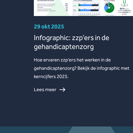
29 okt 2025
Infographic: zzp’ers in de
gehandicaptenzorg
Hoe ervaren zzp’ers het werken in de
gehandicaptenzorg? Bekijk de infographic met
kerncijfers 2025.
Lees meer