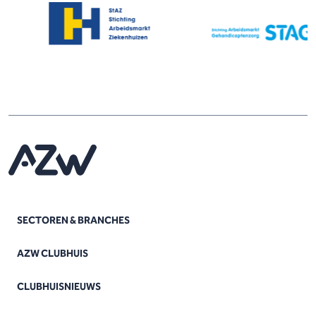
SECTOREN & BRANCHES
AZW CLUBHUIS
CLUBHUISNIEUWS