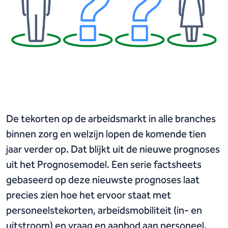
De tekorten op de arbeidsmarkt in alle branches
binnen zorg en welzijn lopen de komende tien
jaar verder op. Dat blijkt uit de nieuwe prognoses
uit het Prognosemodel. Een serie factsheets
gebaseerd op deze nieuwste prognoses laat
precies zien hoe het ervoor staat met
personeelstekorten, arbeidsmobiliteit (in- en
uitstroom) en vraag en aanbod aan personeel.