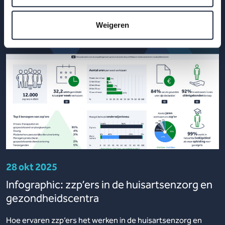
Weigeren
28 okt 2025
Infographic: zzp’ers in de huisartsenzorg en
gezondheidscentra
Hoe ervaren zzp’ers het werken in de huisartsenzorg en