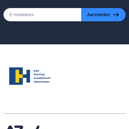
Aanmelden