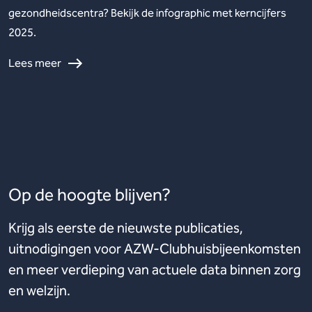
gezondheidscentra? Bekijk de infographic met kerncijfers
2025.
Lees meer
Op de hoogte blijven?
Krijg als eerste de nieuwste publicaties,
uitnodigingen voor AZW-Clubhuisbijeenkomsten
en meer verdieping van actuele data binnen zorg
en welzijn.