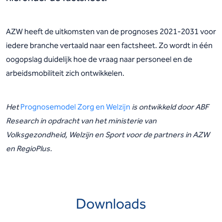
AZW heeft de uitkomsten van de prognoses 2021-2031 voor
iedere branche vertaald naar een factsheet. Zo wordt in één
oogopslag duidelijk hoe de vraag naar personeel en de
arbeidsmobiliteit zich ontwikkelen.
Het
Prognosemodel Zorg en Welzijn
is ontwikkeld door ABF
Research in opdracht van het ministerie van
Volksgezondheid, Welzijn en Sport voor de partners in AZW
en RegioPlus.
Downloads