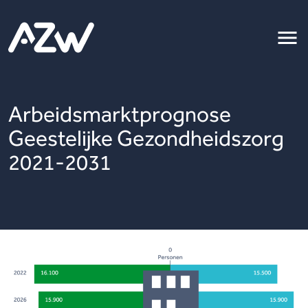
Arbeidsmarktprognose
Geestelijke Gezondheidszorg
2021-2031