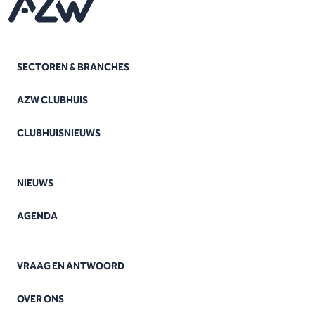
SECTOREN & BRANCHES
AZW CLUBHUIS
CLUBHUISNIEUWS
NIEUWS
AGENDA
VRAAG EN ANTWOORD
OVER ONS