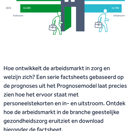
Hoe ontwikkelt de arbeidsmarkt in zorg en
welzijn zich? Een serie factsheets gebaseerd op
de prognoses uit het Prognosemodel laat precies
zien hoe het ervoor staat met
personeelstekorten en in- en uitstroom. Ontdek
hoe de arbeidsmarkt in de branche geestelijke
gezondheidszorg eruitziet en download
hieronder de factsheet.