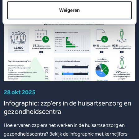
Weigeren
28 okt 2025
Infographic: zzp’ers in de huisartsenzorg en
gezondheidscentra
Hoe ervaren zzp’ers het werken in de huisartsenzorg en
gezondheidscentra? Bekijk de infographic met kerncijfers