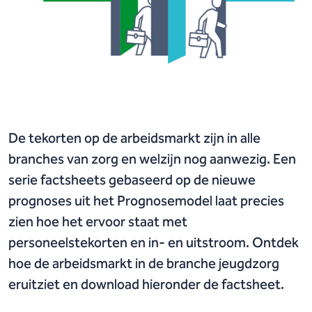
De tekorten op de arbeidsmarkt zijn in alle
branches van zorg en welzijn nog aanwezig. Een
serie factsheets gebaseerd op de nieuwe
prognoses uit het Prognosemodel laat precies
zien hoe het ervoor staat met
personeelstekorten en in- en uitstroom. Ontdek
hoe de arbeidsmarkt in de branche jeugdzorg
eruitziet en download hieronder de factsheet.