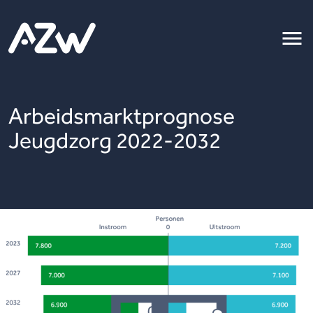
Arbeidsmarktprognose
Jeugdzorg 2022-2032