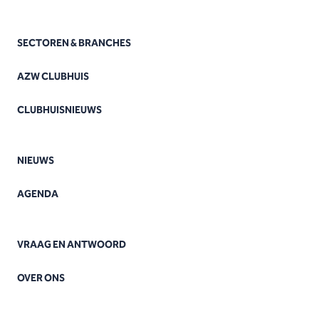
SECTOREN & BRANCHES
AZW CLUBHUIS
CLUBHUISNIEUWS
NIEUWS
AGENDA
VRAAG EN ANTWOORD
OVER ONS