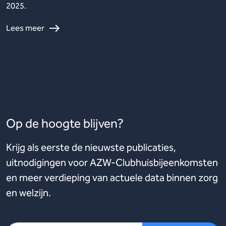
2025.
Lees meer
Op de hoogte blijven?
Krijg als eerste de nieuwste publicaties,
uitnodigingen voor AZW-Clubhuisbijeenkomsten
en meer verdieping van actuele data binnen zorg
en welzijn.