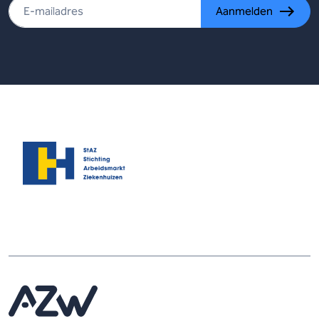
Aanmelden