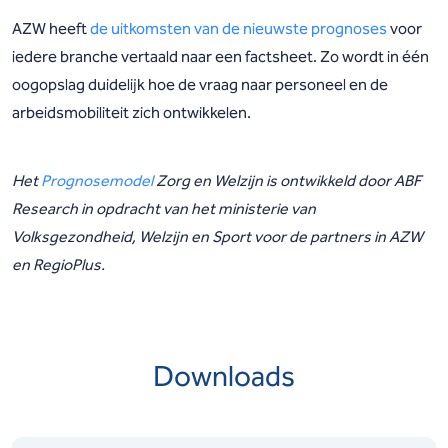
AZW heeft
de uitkomsten van de nieuwste prognoses
voor
iedere branche vertaald naar een factsheet. Zo wordt in één
oogopslag duidelijk hoe de vraag naar personeel en de
arbeidsmobiliteit zich ontwikkelen.
Het
Prognosemodel
Zorg en Welzijn is ontwikkeld door ABF
Research in opdracht van het ministerie van
Volksgezondheid, Welzijn en Sport voor de partners in AZW
en RegioPlus.
Downloads