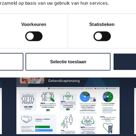
erzameld op basis van uw gebruik van hun services.
Voorkeuren
Statistieken
Selectie toestaan