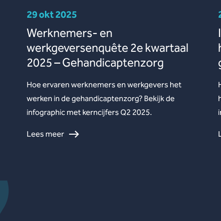
29 okt 2025
Werknemers- en
werkgeversenquête 2e kwartaal
2025 – Gehandicaptenzorg
Hoe ervaren werknemers en werkgevers het
werken in de gehandicaptenzorg? Bekijk de
infographic met kerncijfers Q2 2025.
Lees meer