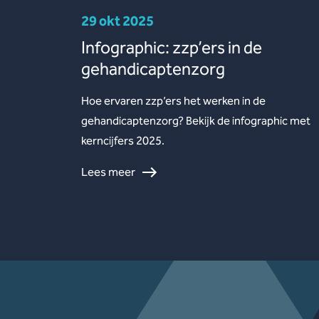
29 okt 2025
Infographic: zzp’ers in de
gehandicaptenzorg
Hoe ervaren zzp’ers het werken in de
gehandicaptenzorg? Bekijk de infographic met
kerncijfers 2025.
Lees meer