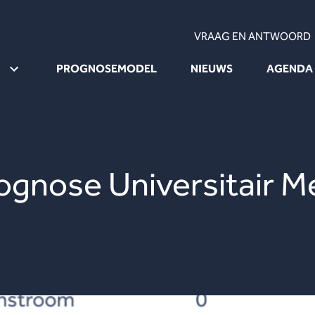
VRAAG EN ANTWOORD
PROGNOSEMODEL
NIEUWS
AGENDA
gnose Universitair M