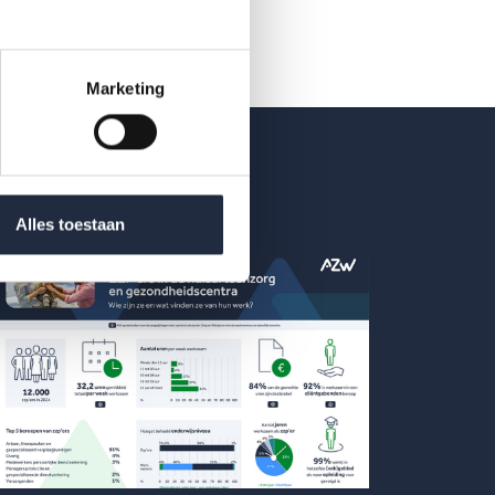
Marketing
Alles toestaan