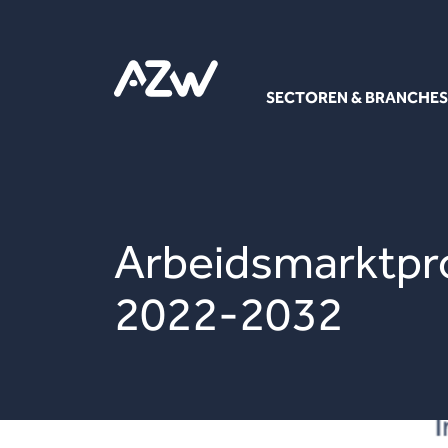
SECTOREN & BRANCHES
Arbeidsmarktpro
2022-2032