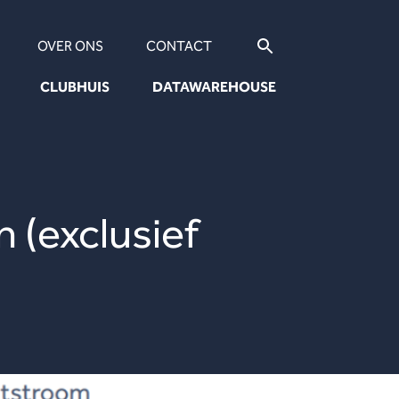
OVER ONS
CONTACT
CLUBHUIS
DATAWAREHOUSE
 (exclusief