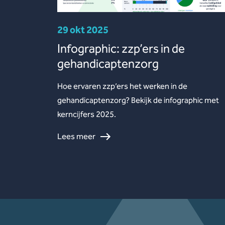
29 okt 2025
Infographic: zzp’ers in de
gehandicaptenzorg
Hoe ervaren zzp’ers het werken in de
gehandicaptenzorg? Bekijk de infographic met
kerncijfers 2025.
Lees meer