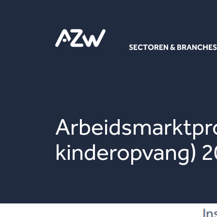
SECTOREN & BRANCHES
Arbeidsmarktpro
kinderopvang) 