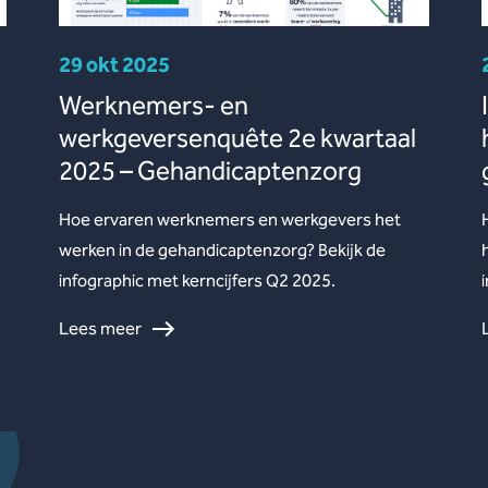
29 okt 2025
Werknemers- en
werkgeversenquête 2e kwartaal
2025 – Gehandicaptenzorg
Hoe ervaren werknemers en werkgevers het
werken in de gehandicaptenzorg? Bekijk de
infographic met kerncijfers Q2 2025.
Lees meer