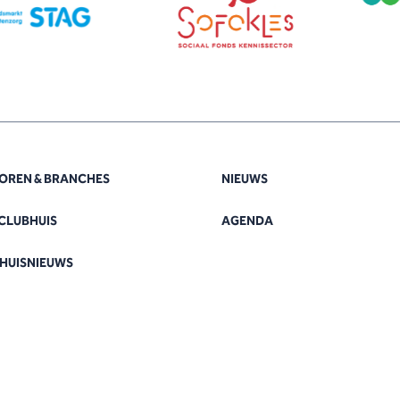
OREN & BRANCHES
NIEUWS
CLUBHUIS
AGENDA
HUISNIEUWS