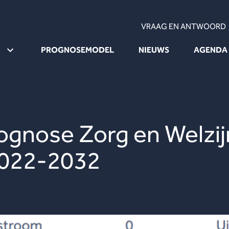
VRAAG EN ANTWOORD
PROGNOSEMODEL
NIEUWS
AGENDA
gnose Zorg en Welzijn
2022-2032