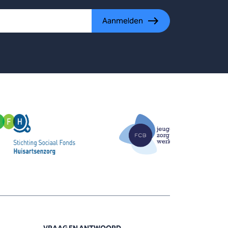
Aanmelden