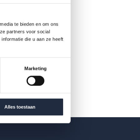
 media te bieden en om ons
ze partners voor social
nformatie die u aan ze heeft
Marketing
Alles toestaan