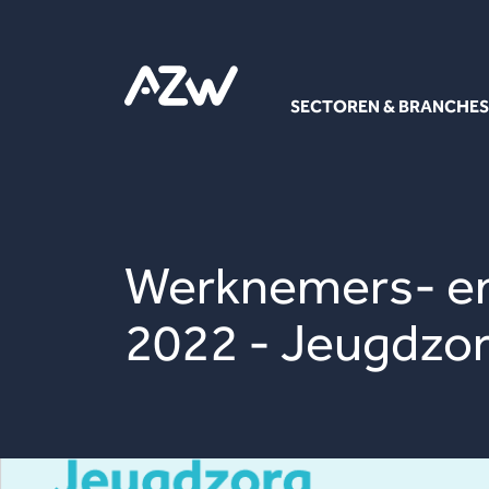
SECTOREN & BRANCHES
Werknemers- en
2022 - Jeugdzo