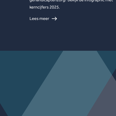
kerncijfers 2025.
Lees meer