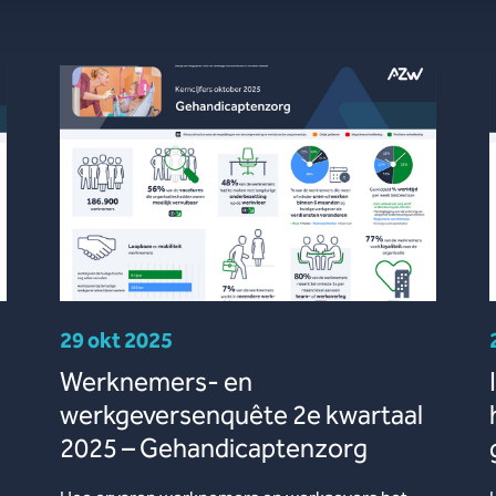
29 okt 2025
Werknemers- en
werkgeversenquête 2e kwartaal
2025 – Gehandicaptenzorg