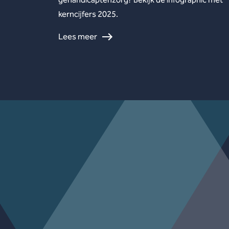
kerncijfers 2025.
Lees meer