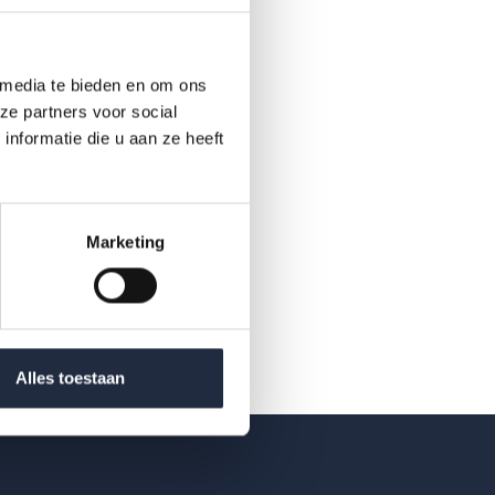
 media te bieden en om ons
ze partners voor social
nformatie die u aan ze heeft
Marketing
Alles toestaan