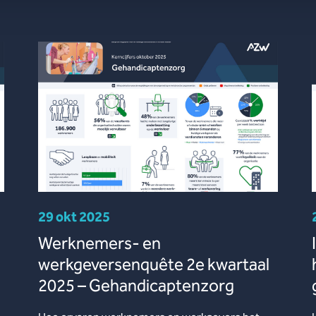
29 okt 2025
Werknemers- en
werkgeversenquête 2e kwartaal
2025 – Gehandicaptenzorg