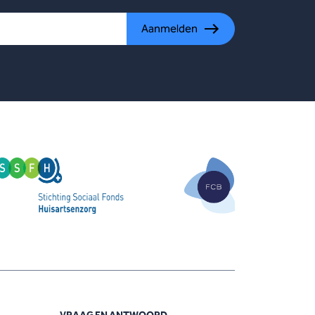
Aanmelden