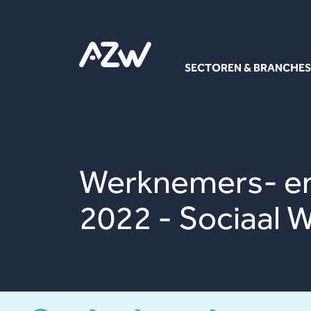
SECTOREN & BRANCHES
Werknemers- en
2022 - Sociaal 