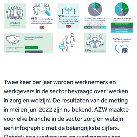
Twee keer per jaar worden werknemers en
werkgevers in de sector bevraagd over ‘werken
in zorg en welzijn’. De resultaten van de meting
in mei en juni 2022 zijn nu bekend. AZW maakte
voor elke branche in de sector zorg en welzijn
een infographic met de belangrijkste cijfers.