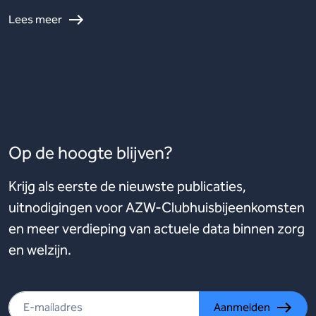
Lees meer
Op de hoogte blijven?
Krijg als eerste de nieuwste publicaties,
uitnodigingen voor AZW-Clubhuisbijeenkomsten
en meer verdieping van actuele data binnen zorg
en welzijn.
Aanmelden