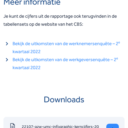
Meer informatie
Je kunt de cijfers uit de rapportage ook terugvinden in de
tabellensets op de website van het CBS:
e
Bekijk de uitkomsten van de werknemersenquête – 2
kwartaal 2022
e
Bekijk de uitkomsten van de werkgeversenquête – 2
kwartaal 2022
Downloads
22107-azw-umc-infographic-kerncijfers-20