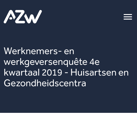
Werknemers- en
werkgeversenquête 4e
kwartaal 2019 - Huisartsen en
Gezondheidscentra