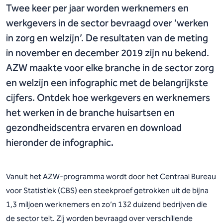
Twee keer per jaar worden werknemers en
werkgevers in de sector bevraagd over ‘werken
in zorg en welzijn’. De resultaten van de meting
in november en december 2019 zijn nu bekend.
AZW maakte voor elke branche in de sector zorg
en welzijn een infographic met de belangrijkste
cijfers. Ontdek hoe werkgevers en werknemers
het werken in de branche huisartsen en
gezondheidscentra ervaren en download
hieronder de infographic.
Vanuit het AZW-programma wordt door het Centraal Bureau
voor Statistiek (CBS) een steekproef getrokken uit de bijna
1,3 miljoen werknemers en zo’n 132 duizend bedrijven die
de sector telt. Zij worden bevraagd over verschillende