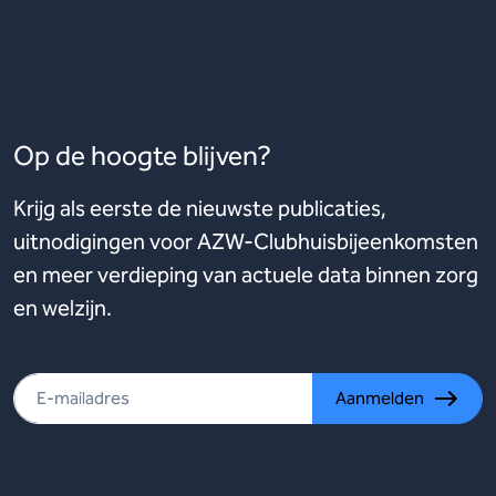
Op de hoogte blijven?
Krijg als eerste de nieuwste publicaties,
uitnodigingen voor AZW-Clubhuisbijeenkomsten
en meer verdieping van actuele data binnen zorg
en welzijn.
Aanmelden