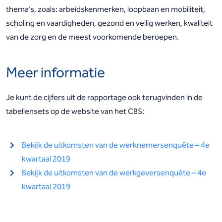
thema’s, zoals: arbeidskenmerken, loopbaan en mobiliteit,
scholing en vaardigheden, gezond en veilig werken, kwaliteit
van de zorg en de meest voorkomende beroepen.
Meer informatie
Je kunt de cijfers uit de rapportage ook terugvinden in de
tabellensets op de website van het CBS:
Bekijk de uitkomsten van de werknemersenquête – 4e
kwartaal 2019
Bekijk de uitkomsten van de werkgeversenquête – 4e
kwartaal 2019