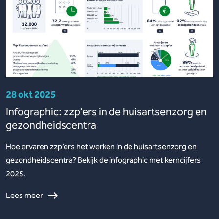
28 okt 2025
Infographic: zzp’ers in de huisartsenzorg en
gezondheidscentra
Hoe ervaren zzp’ers het werken in de huisartsenzorg en
gezondheidscentra? Bekijk de infographic met kerncijfers
2025.
Lees meer