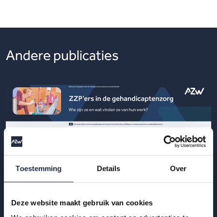
Andere publicaties
Toestemming
Details
Over
Deze website maakt gebruik van cookies