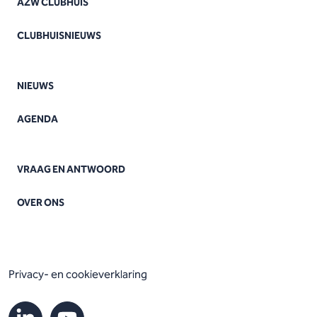
AZW CLUBHUIS
CLUBHUISNIEUWS
NIEUWS
AGENDA
VRAAG EN ANTWOORD
OVER ONS
Privacy- en cookieverklaring