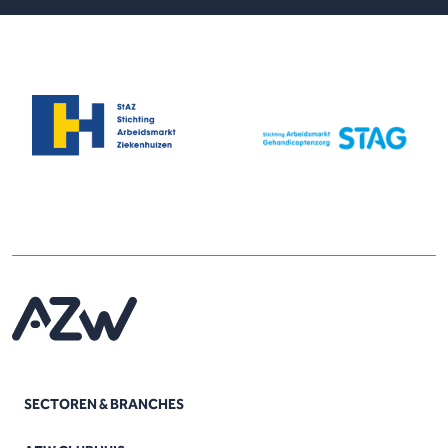
SECTOREN & BRANCHES