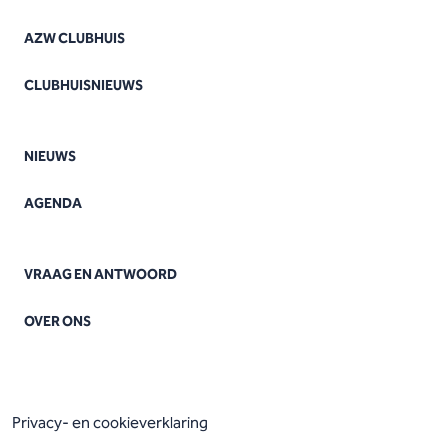
AZW CLUBHUIS
CLUBHUISNIEUWS
NIEUWS
AGENDA
VRAAG EN ANTWOORD
OVER ONS
Privacy- en cookieverklaring