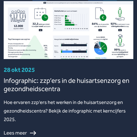
28 okt 2025
Infographic: zzp’ers in de huisartsenzorg en
gezondheidscentra
Hoe ervaren zzp’ers het werken in de huisartsenzorg en
gezondheidscentra? Bekijk de infographic met kerncijfers
2025.
Lees meer