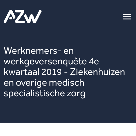
Werknemers- en
werkgeversenquête 4e
kwartaal 2019 - Ziekenhuizen
en overige medisch
specialistische zorg