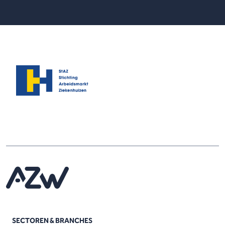
SECTOREN & BRANCHES