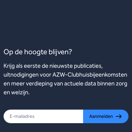
Op de hoogte blijven?
Krijg als eerste de nieuwste publicaties,
uitnodigingen voor AZW-Clubhuisbijeenkomsten
en meer verdieping van actuele data binnen zorg
en welzijn.
Aanmelden