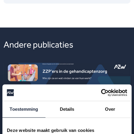
Andere publicaties
Toestemming
Details
Over
Deze website maakt gebruik van cookies