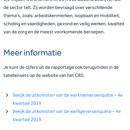
de sector telt. Zij worden bevraagd over verschillende
thema’s, zoals: arbeidskenmerken, loopbaan en mobiliteit,
scholing en vaardigheden, gezond en veilig werken, kwaliteit
van de zorg en de meest voorkomende beroepen.
Meer informatie
Je kunt de cijfers uit de rapportage ook terugvinden in de
tabellensets op de website van het CBS:
Bekijk de uitkomsten van de werknemersenquête – 4e
kwartaal 2019
Bekijk de uitkomsten van de werkgeversenquête – 4e
kwartaal 2019