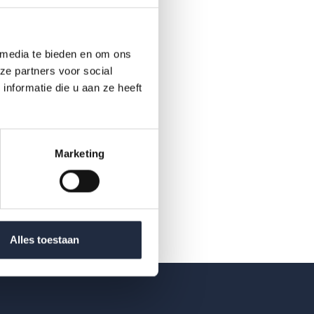
 media te bieden en om ons
ze partners voor social
nformatie die u aan ze heeft
Marketing
Alles toestaan