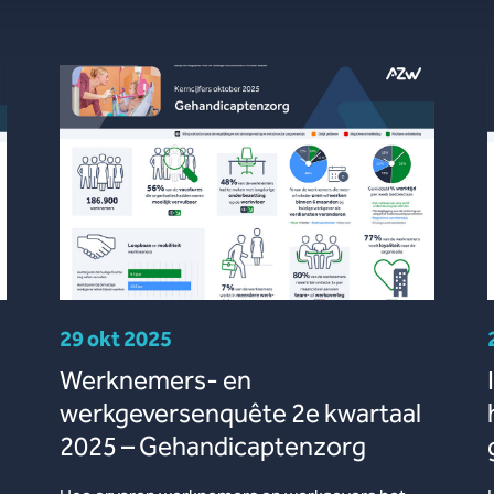
29 okt 2025
Werknemers- en
werkgeversenquête 2e kwartaal
2025 – Gehandicaptenzorg