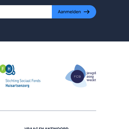
Aanmelden