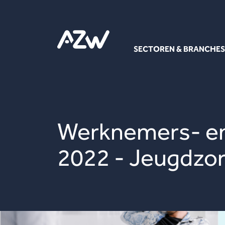
SECTOREN & BRANCHES
Werknemers- en
2022 - Jeugdzo