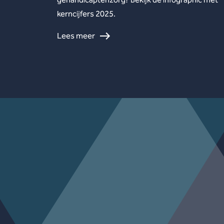
kerncijfers 2025.
Lees meer