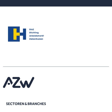
SECTOREN & BRANCHES