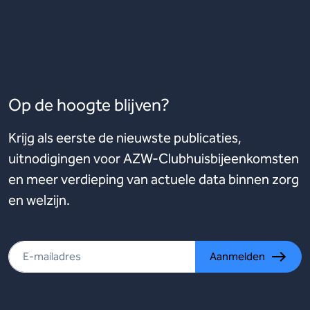
Op de hoogte blijven?
Krijg als eerste de nieuwste publicaties,
uitnodigingen voor AZW-Clubhuisbijeenkomsten
en meer verdieping van actuele data binnen zorg
en welzijn.
Aanmelden