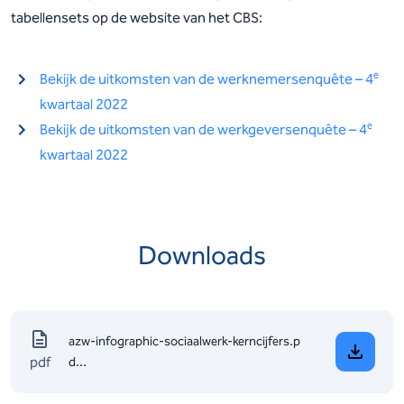
tabellensets op de website van het CBS:
e
Bekijk de uitkomsten van de werknemersenquête – 4
kwartaal 2022
e
Bekijk de uitkomsten van de werkgeversenquête – 4
kwartaal 2022
Downloads
azw-infographic-sociaalwerk-kerncijfers.p
pdf
d...