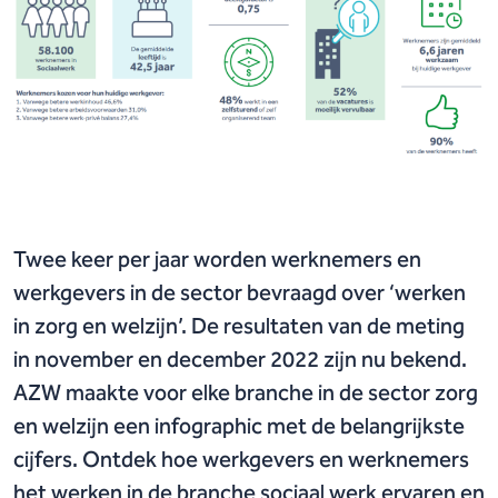
Twee keer per jaar worden werknemers en
werkgevers in de sector bevraagd over ‘werken
in zorg en welzijn’. De resultaten van de meting
in november en december 2022 zijn nu bekend.
AZW maakte voor elke branche in de sector zorg
en welzijn een infographic met de belangrijkste
cijfers. Ontdek hoe werkgevers en werknemers
het werken in de branche sociaal werk ervaren en