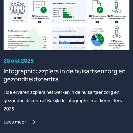
28 okt 2025
Infographic: zzp’ers in de huisartsenzorg en
gezondheidscentra
Hoe ervaren zzp’ers het werken in de huisartsenzorg en
gezondheidscentra? Bekijk de infographic met kerncijfers
2025.
Lees meer