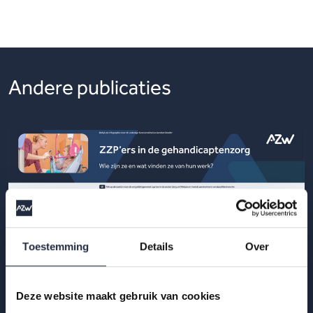
Andere publicaties
Toestemming
Details
Over
Deze website maakt gebruik van cookies