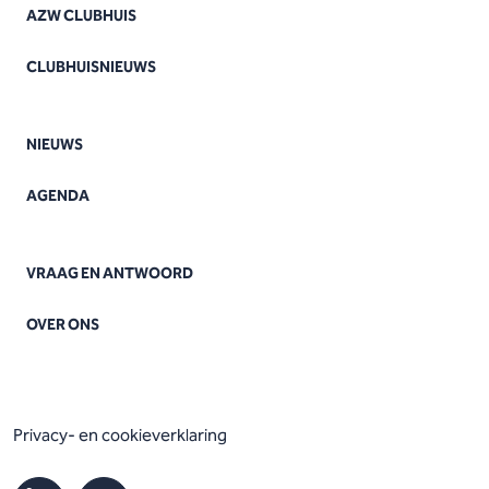
AZW CLUBHUIS
CLUBHUISNIEUWS
NIEUWS
AGENDA
VRAAG EN ANTWOORD
OVER ONS
Privacy- en cookieverklaring