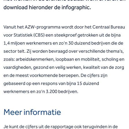
download hieronder de infographic.
Vanuit het AZW-programma wordt door het Centraal Bureau
voor Statistiek (CBS) een steekproef getrokken uit de bijna
1,4 miljoen werknemers en zo’n 30 duizend bedrijven die de
sector telt. Zij worden bevraagd over verschillende thema’s,
zoals: arbeidskenmerken, loopbaan en mobiliteit, scholing en
vaardigheden, gezond en veilig werken, kwaliteit van de zorg
en de meest voorkomende beroepen. De cijfers zijn
gebaseerd op een respons van bijna 15 duizend
werknemers en zo’n 3.200 bedrijven.
Meer informatie
Je kunt de cijfers uit de rapportage ook terugvinden in de