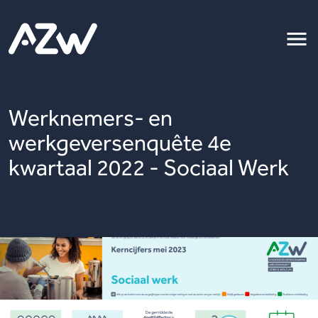
Werknemers- en
werkgeversenquête 4e
kwartaal 2022 - Sociaal Werk