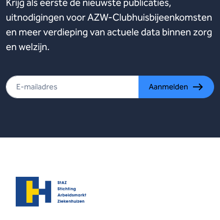
Krijg als eerste de nieuwste publicaties,
uitnodigingen voor AZW-Clubhuisbijeenkomsten
en meer verdieping van actuele data binnen zorg
en welzijn.
Aanmelden