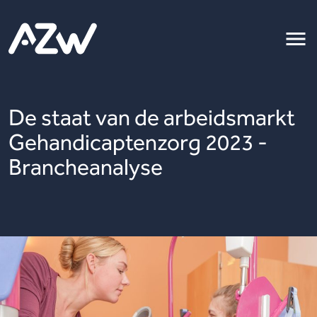
De staat van de arbeidsmarkt
Gehandicaptenzorg 2023 -
Brancheanalyse