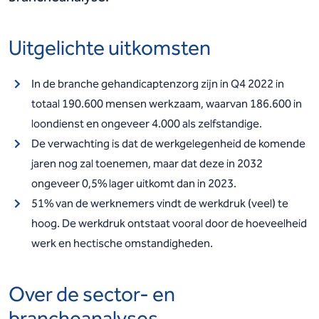
Uitgelichte uitkomsten
In de branche gehandicaptenzorg zijn in Q4 2022 in
totaal 190.600 mensen werkzaam, waarvan 186.600 in
loondienst en ongeveer 4.000 als zelfstandige.
De verwachting is dat de werkgelegenheid de komende
jaren nog zal toenemen, maar dat deze in 2032
ongeveer 0,5% lager uitkomt dan in 2023.
51% van de werknemers vindt de werkdruk (veel) te
hoog. De werkdruk ontstaat vooral door de hoeveelheid
werk en hectische omstandigheden.
Over de sector- en
brancheanalyses