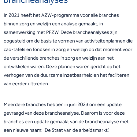
In 2021 heeft het AZW-programma voor alle branches
binnen zorg en welzijn een analyse gemaakt, in
samenwerking met PFZW. Deze brancheanalyses zijn
opgesteld om de basis te vormen van activiteitenplannen die
cao-tafels en fondsen in zorg en welzijn op dat moment voor
de verschillende branches in zorg en welzijn aan het
ontwikkelen waren. Deze plannen waren gericht op het
verhogen van de duurzame inzetbaarheid en het faciliteren
van eerder uittreden.
Meerdere branches hebben in juni 2023 om een update
gevraagd van deze brancheanalyse. Daarom is voor deze
branches een update gemaakt van de brancheanalyse met
een nieuwe naam: ‘De Staat van de arbeidsmarkt’.