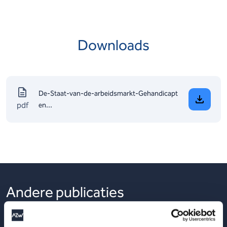
Downloads
De-Staat-van-de-arbeidsmarkt-Gehandicapt
pdf
en...
Andere publicaties