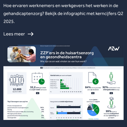
Hoe ervaren werknemers en werkgevers het werken in de
gehandicaptenzorg? Bekijk de infographic met kerncijfers Q2
2025.
Lees meer