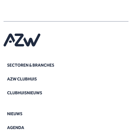
SECTOREN & BRANCHES
AZW CLUBHUIS
CLUBHUISNIEUWS
NIEUWS
AGENDA