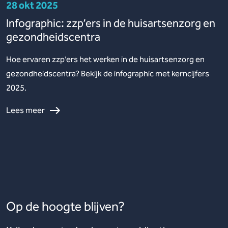
28 okt 2025
Infographic: zzp’ers in de huisartsenzorg en
gezondheidscentra
Hoe ervaren zzp’ers het werken in de huisartsenzorg en
gezondheidscentra? Bekijk de infographic met kerncijfers
2025.
Lees meer
Op de hoogte blijven?