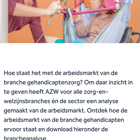
Hoe staat het met de arbeidsmarkt van de
branche gehandicaptenzorg? Om daar inzicht in
te geven heeft AZW voor alle zorg-en-
welzijnsbranches én de sector een analyse
gemaakt van de arbeidsmarkt. Ontdek hoe de
arbeidsmarkt van de branche gehandicapten
ervoor staat en download hieronder de
brancheanalyse.