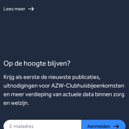
Lees meer
Op de hoogte blijven?
Krijg als eerste de nieuwste publicaties,
uitnodigingen voor AZW-Clubhuisbijeenkomsten
en meer verdieping van actuele data binnen zorg
en welzijn.
Aanmelden