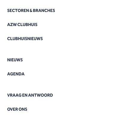
SECTOREN & BRANCHES
AZW CLUBHUIS
CLUBHUISNIEUWS
NIEUWS
AGENDA
VRAAG EN ANTWOORD
OVER ONS