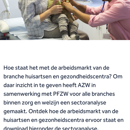
Hoe staat het met de arbeidsmarkt van de
branche huisartsen en gezondheidscentra? Om
daar inzicht in te geven heeft AZW in
samenwerking met PFZW voor alle branches
binnen zorg en welzijn een sectoranalyse
gemaakt. Ontdek hoe de arbeidsmarkt van de
huisartsen en gezonheidscentra ervoor staat en
download hieronder de sectoranalyse.