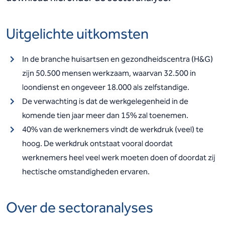
Uitgelichte uitkomsten
In de branche huisartsen en gezondheidscentra (H&G)
zijn 50.500 mensen werkzaam, waarvan 32.500 in
loondienst en ongeveer 18.000 als zelfstandige.
De verwachting is dat de werkgelegenheid in de
komende tien jaar meer dan 15% zal toenemen.
40% van de werknemers vindt de werkdruk (veel) te
hoog. De werkdruk ontstaat vooral doordat
werknemers heel veel werk moeten doen of doordat zij
hectische omstandigheden ervaren.
Over de sectoranalyses