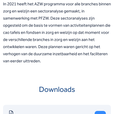
In 2021 heeft het AZW programma voor alle branches binnen
zorg en welzijn een sectoranalyse gemaakt, in
samenwerking met PFZW. Deze sectoranalyses zijn
opgesteld om de basis te vormen van activiteitenplannen die
cao tafels en fondsen in zorg en welzijn op dat moment voor
de verschillende branches in zorg en welzijn aan het
ontwikkelen waren. Deze plannen waren gericht op het
verhogen van de duurzame inzetbaarheid en het faciliteren
van eerder uittreden.
Downloads