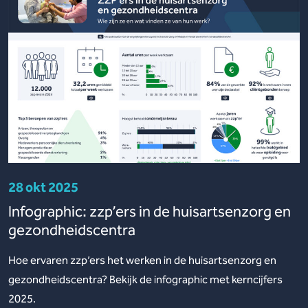
28 okt 2025
Infographic: zzp’ers in de huisartsenzorg en
gezondheidscentra
Hoe ervaren zzp’ers het werken in de huisartsenzorg en
gezondheidscentra? Bekijk de infographic met kerncijfers
2025.