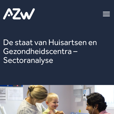
De staat van Huisartsen en
Gezondheidscentra –
Sectoranalyse